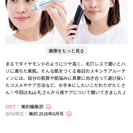
画像をもっと見る
まるでダイヤモンドのようにツヤ高く、毛穴レスで潤いとハ
リに満ちた素肌。そんな肌をつくる毎日のスキンケアルーテ
ィンには、自分の肌質や肌悩みに真摯に向き合って選び抜い
たコスメやケア方法など、お手本にしたいこだわりがたくさ
ん！今回は丸山 礼さんから夜ケアについて聞いてきました♪
EDIT：
美的編集部
SOURCE：
美的 2026年6月号