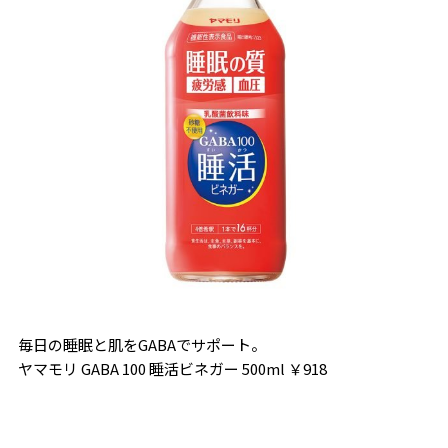
毎日の睡眠と肌をGABAでサポート。
ヤマモリ GABA 100 睡活ビネガー 500ml ￥918