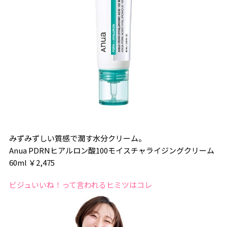
みずみずしい質感で潤す水分クリーム。
Anua PDRNヒアルロン酸100モイスチャライジングクリーム
60ml ￥2,475
ビジュいいね！って言われるヒミツはコレ