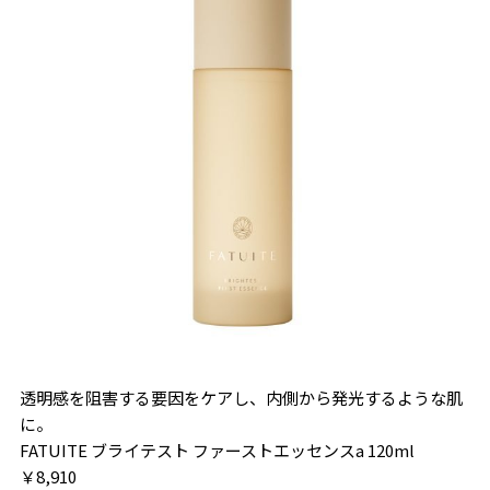
透明感を阻害する要因をケアし、内側から発光するような肌
に。
FATUITE ブライテスト ファーストエッセンスa 120ml
￥8,910