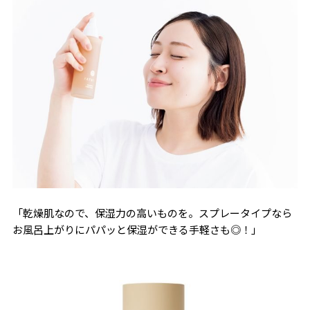
「乾燥肌なので、保湿力の高いものを。スプレータイプなら
お風呂上がりにパパッと保湿ができる手軽さも◎！」