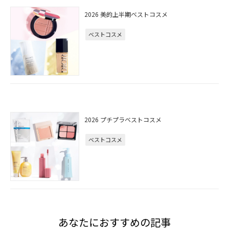
2026 美的上半期ベストコスメ
ベストコスメ
2026 プチプラベストコスメ
ベストコスメ
あなたにおすすめの記事