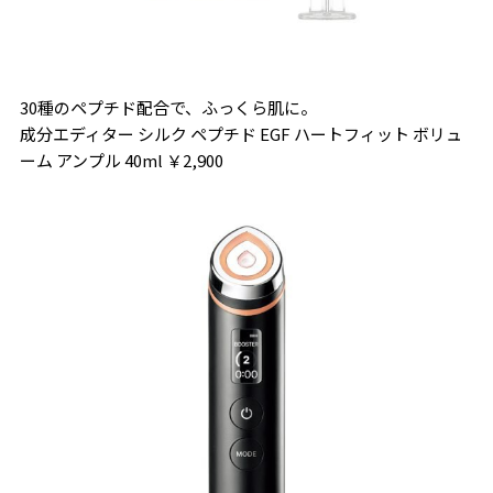
30種のペプチド配合で、ふっくら肌に。
成分エディター シルク ペプチド EGF ハートフィット ボリュ
ーム アンプル 40ml ￥2,900