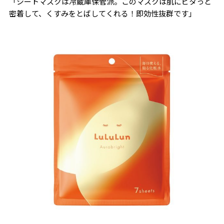
「シートマスクは冷蔵庫保管派。このマスクは肌にピタっと
密着して、くすみをとばしてくれる！即効性抜群です」