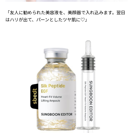
「友人に勧められた美容液を、美顔器で入れ込みます。翌日
はハリが出て、パーンとしたツヤ肌に♡」