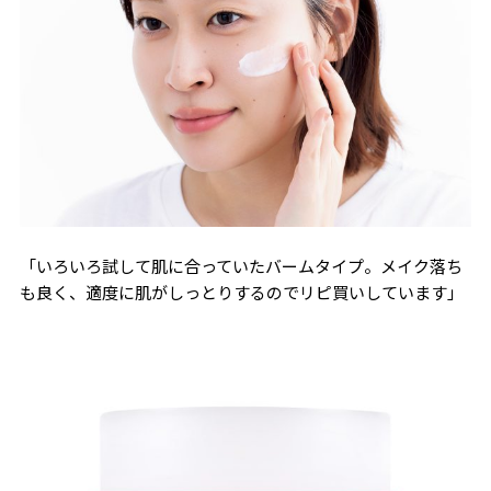
「いろいろ試して肌に合っていたバームタイプ。メイク落ち
も良く、適度に肌がしっとりするのでリピ買いしています」