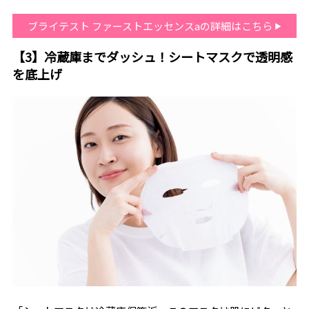
ブライテスト ファーストエッセンスaの詳細はこちら
【3】冷蔵庫までダッシュ！シートマスクで透明感
を底上げ