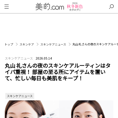
丸山 礼さんの夜のスキンケアルー
トップ
スキンケア
スキンケアニュース
スキンケアニュース
2026.05.14
丸山 礼さんの夜のスキンケアルーティンはタ
イパ重視！ 部屋の至る所にアイテムを置い
て、忙しい毎日も美肌をキープ！
スキンケアニュース