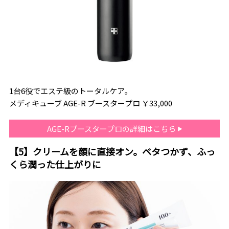
1台6役でエステ級のトータルケア。
メディキューブ AGE-R ブースタープロ ￥33,000
AGE-Rブースタープロの詳細はこちら
【5】クリームを顔に直接オン。ベタつかず、ふっ
くら潤った仕上がりに