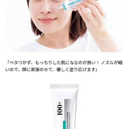
「ベタつかず、もっちりした肌になるのが良い！ ノズルが細
いので、顔に直接のせて、優しく塗り広げます」