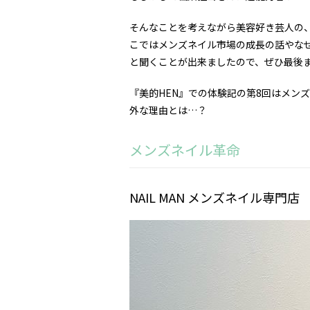
そんなことを考えながら美容好き芸人の
こではメンズネイル市場の成長の話やな
と聞くことが出来ましたので、ぜひ最後
『美的HEN』での体験記の第8回はメン
外な理由とは…？
メンズネイル革命
NAIL MAN メンズネイル専門店