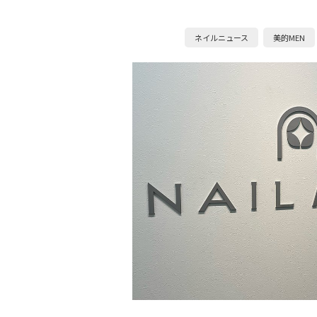
ネイルニュース
美的MEN