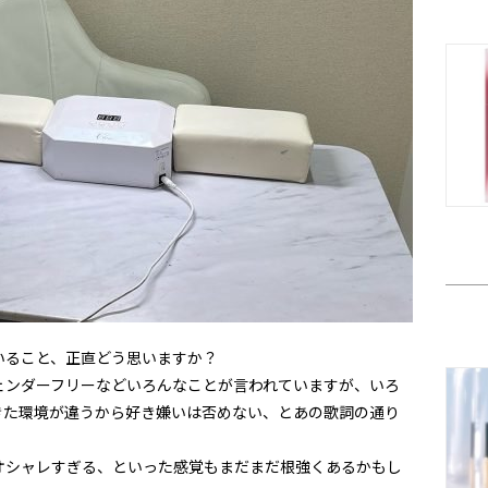
いること、正直どう思いますか？
ェンダーフリーなどいろんなことが言われていますが、いろ
きた環境が違うから好き嫌いは否めない、とあの歌詞の通り
オシャレすぎる、といった感覚もまだまだ根強くあるかもし