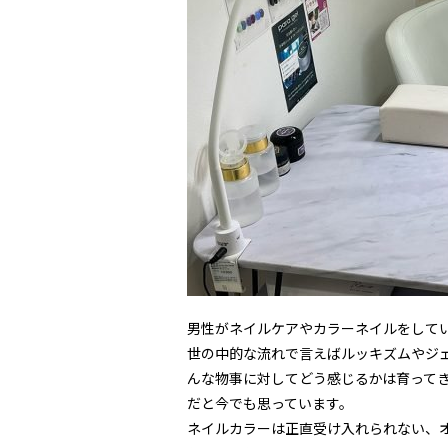
男性がネイルケアやカラーネイルをして
世の中的な流れで言えばルッキズムやジ
んな物事に対してどう感じるかは育って
だと今でも思っています。
ネイルカラーは正直受け入れられない、