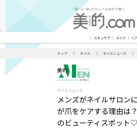
スキンケア
メイク
ヘ
トップ
ネイル
ネイルニュース
ネイルニュース
メンズがネイルサロン
が爪をケアする理由は
のビューティスポット♡vo