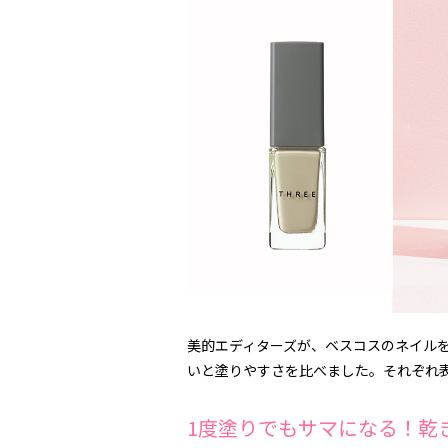
美的エディターズが、ベスコスのネイルを
いと塗りやすさを比べました。それぞれ
1度塗りでもサマになる！乾