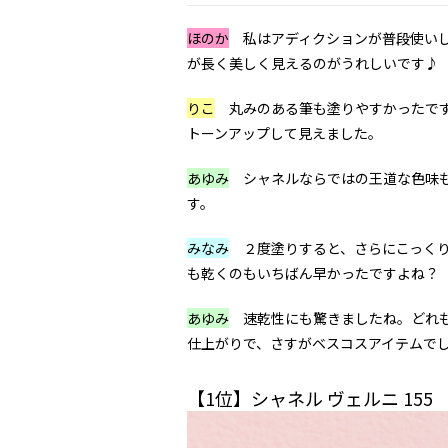
ほのか
私はアディクションが普段使いし
が長く美しく見えるのがうれしいです♪
りこ
丸みのある筆も塗りやすかったですよ
トーンアップして見えました。
あゆみ
シャネルならではの王道な色味も
す。
みなみ
２度塗りすると、さらにこっくり
も乾くのもいちばん早かったですよね？
あゆみ
速乾性にも驚きましたね。どれも
仕上がりで、さすがベスコスアイテムで
【1位】シャネル ヴェルニ 155