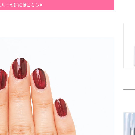
ェルニの詳細はこちら