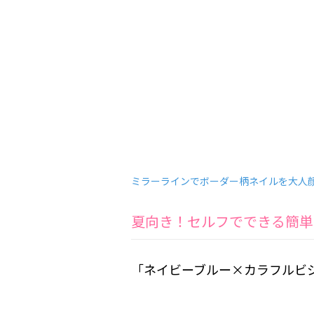
ミラーラインでボーダー柄ネイルを大人
夏向き！セルフでできる簡単
「ネイビーブルー×カラフルビ