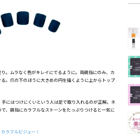
塗り。ムラなく色がキレイにでるように。両親指にのみ、カ
せる。爪の下のほうに大きめの円を描くように上からトップ
、手にはつけにくいという人は足で取り入れるのが正解。ネ
ので、親指にカラフルなストーンをたっぷりつけると一気に
×カラフルビジュー！