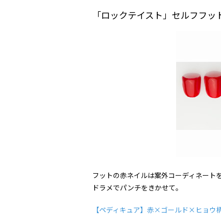
「ロックテイスト」セルフフッ
フットの赤ネイルは案外コーディネート
ドラメでパンチをきかせて。
【ペディキュア】赤×ゴールド×ヒョウ