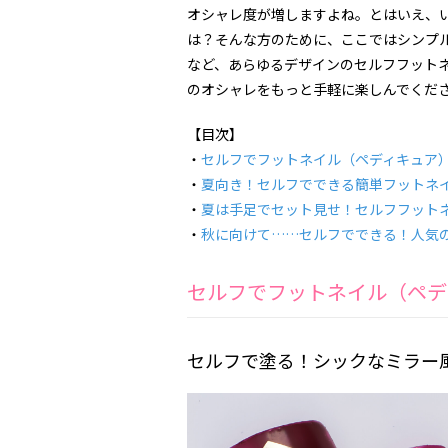
オシャレ度が増しますよね。とはいえ、
は？そんな方のために、ここではシンプ
など、あらゆるデザインのセルフフット
のオシャレをもっと手軽に楽しんでくだ
【目次】
・
セルフでフットネイル（ペディキュア
・
夏向き！セルフでできる簡単フットネ
・
夏は手足でセット見せ！セルフフット
・
秋に向けて……セルフでできる！人気
セルフでフットネイル（ペデ
セルフで塗る！シックなミラー