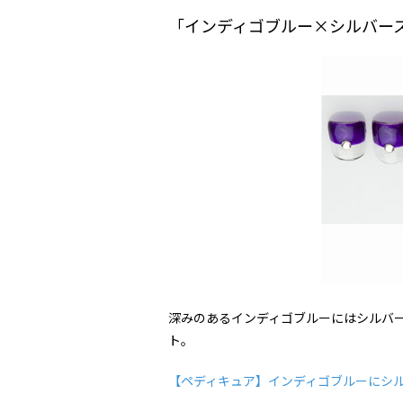
「インディゴブルー×シルバー
深みのあるインディゴブルーにはシルバ
ト。
【ペディキュア】インディゴブルーにシ