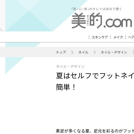
スキンケア
メイク
ヘ
トップ
ネイル
ネイル・デザイン
ネイル・デザイン
夏はセルフでフットネ
簡単！
素足が多くなる夏、足元を彩るのがフッ