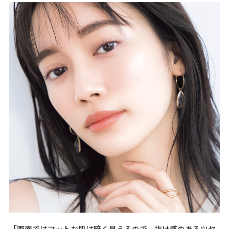
「画面ではマットな肌は暗く見えるので、抜け感のあるツヤ