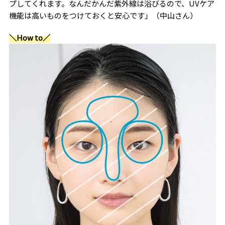
プしてくれます。なんだかんだ紫外線は浴びるので、UVケア
機能は高いものをつけておくと安心です」（中山さん）
＼How to／