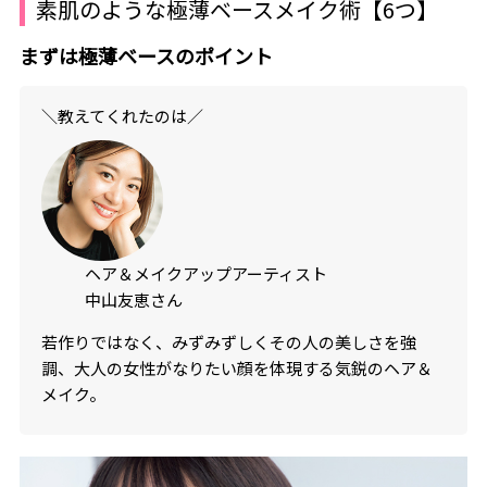
素肌のような極薄ベースメイク術【6つ】
まずは極薄ベースのポイント
＼教えてくれたのは／
ヘア＆メイクアップアーティスト
中山友恵さん
若作りではなく、みずみずしくその人の美しさを強
調、大人の女性がなりたい顔を体現する気鋭のヘア＆
メイク。