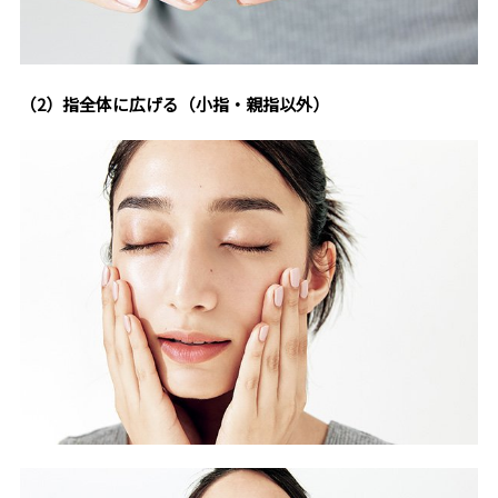
（2）指全体に広げる（小指・親指以外）