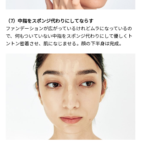
（7）中指をスポンジ代わりにしてならす
ファンデーションが広がっているけれどムラになっているの
で、何もついていない中指をスポンジ代わりにして優しくト
ントン密着させ、肌になじませる。顔の下半身は完成。