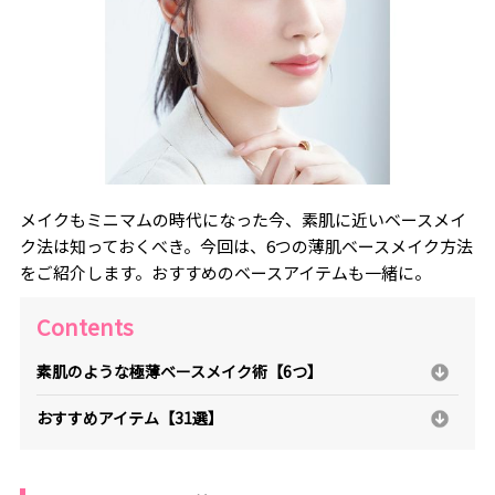
メイクもミニマムの時代になった今、素肌に近いベースメイ
ク法は知っておくべき。今回は、6つの薄肌ベースメイク方法
をご紹介します。おすすめのベースアイテムも一緒に。
Contents
素肌のような極薄ベースメイク術【6つ】
おすすめアイテム【31選】