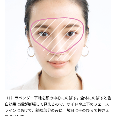
（1）ラベンダー下地を顔の中心にのばす。全体にのばすと色
白効果で顔が膨張して見えるので、サイドや上下のフェース
ラインはあけて、斜線部分のみに。境目は手のひらで押さえ