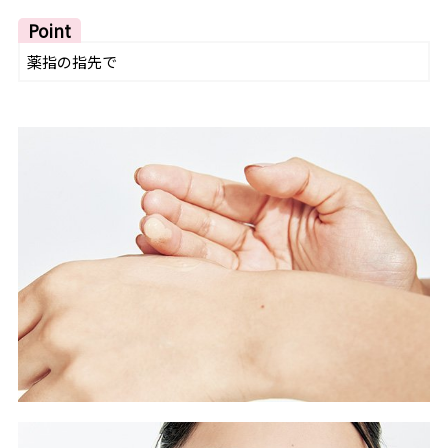
Point
薬指の指先で