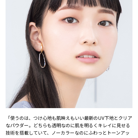
「使うのは、つけ心地も肌映えもいい最新のUV下地とクリア
なパウダー。どちらも透明なのに肌を明るくキレイに見せる
技術を搭載していて、ノーカラーなのにふわっとトーンアッ