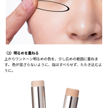
（2）明るめを重ねる
上からワントーン明るめの色を、少し広めの範囲に重ねま
す。 色が混ざらないように、指はすべらせず、たたき込むよ
うに。