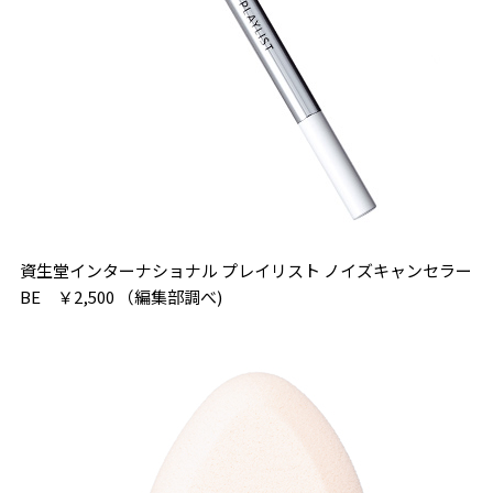
資生堂インターナショナル プレイリスト ノイズキャンセラー
BE ￥2,500 （編集部調べ)