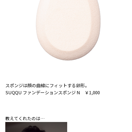
スポンジは顔の曲線にフィットする卵形。
SUQQU ファンデーションスポンジ N ￥1,000
教えてくれたのは…