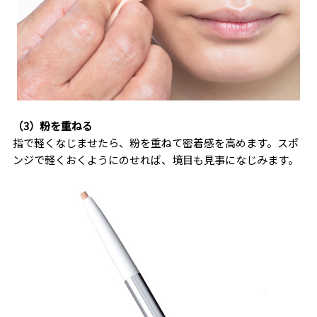
（3）粉を重ねる
指で軽くなじませたら、粉を重ねて密着感を高めます。スポ
ンジで軽くおくようにのせれば、境目も見事になじみます。