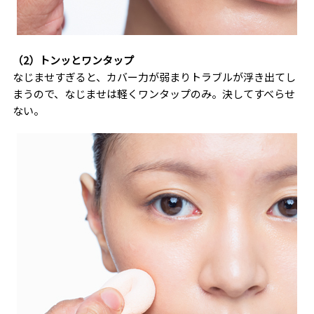
（2）トンッとワンタップ
なじませすぎると、カバー力が弱まりトラブルが浮き出てし
まうので、なじませは軽くワンタップのみ。決してすべらせ
ない。