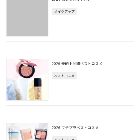
メイクアップ
2026 美的上半期ベストコスメ
ベストコスメ
2026 プチプラベストコスメ
ベストコスメ