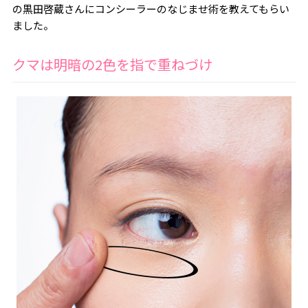
の黒田啓蔵さんにコンシーラーのなじませ術を教えてもらい
ました。
クマは明暗の2色を指で重ねづけ