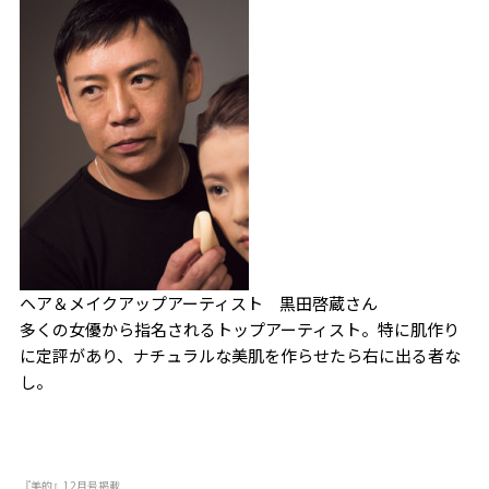
ヘア＆メイクアップアーティスト 黒田啓蔵さん
多くの女優から指名されるトップアーティスト。特に肌作り
に定評があり、ナチュラルな美肌を作らせたら右に出る者な
し。
『美的』12月号掲載