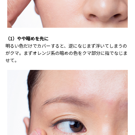
（1）やや暗めを先に
明るい色だけでカバーすると、逆になじまず浮いてしまうの
がクマ。まずオレンジ系の暗めの色をクマ部分に指でなじま
せて。