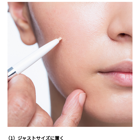
（1）ジャストサイズに置く