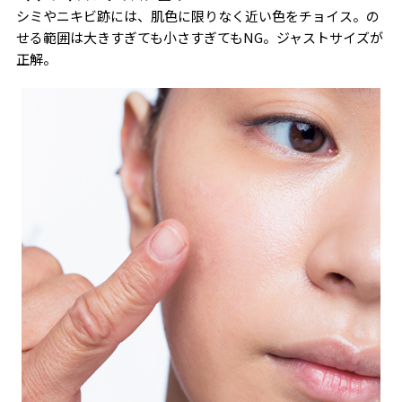
シミやニキビ跡には、肌色に限りなく近い色をチョイス。の
せる範囲は大きすぎても小さすぎてもNG。ジャストサイズが
正解。