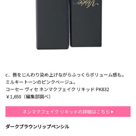
c．唇をじんわり染め上げながらふっくらボリューム感も。
ミルキートーンのピンクベージュ。
コーセー ヴィセ ネンマクフェイク リキッド PK832
￥1,650（編集部調べ）
ネンマクフェイク リキッドの詳細はこちら
ダークブラウンリップペンシル