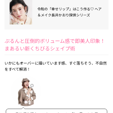
令和の「幸せリップ」はこう作る♡ ヘア
＆メイク長井かおり探偵シリーズ
ぷるんと圧倒的ボリューム感で即美人印象！
まあるい新くちびるシェイプ術
いかにもオーバーに描いています感、すぐ落ちそう、不自然
をすべて解消！