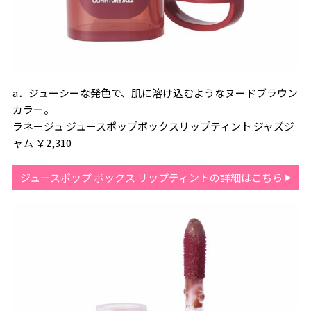
a．ジューシーな発色で、肌に溶け込むようなヌードブラウン
カラー。
ラネージュ ジュースポップボックスリップティント ジャズジ
ャム ￥2,310
ジュースポップ ボックス リップティントの詳細はこちら