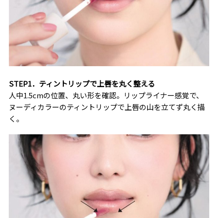
STEP1．ティントリップで上唇を丸く整える
人中1.5cmの位置、丸い形を確認。リップライナー感覚で、
ヌーディカラーのティントリップで上唇の山を立てず丸く描
く。