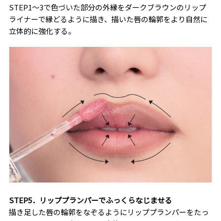
STEP1〜3で色づいた部分の外縁をダークブラウンのリップ
ライナーで縁どるように描き、描いた唇の輪郭をより自然に
立体的に強化する。
STEP5．リッププランパーでふっくらなじませる
描き足した唇の輪郭をなぞるようにリッププランパーをたっ