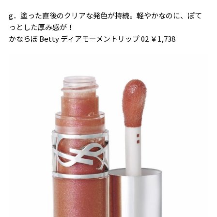
g．塗った直後のクリアな発色が持続。軽やかなのに、ぽて
っとした厚み感が！
かならぼ Betty ディアモーメントリップ 02 ￥1,738