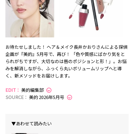
お待たせしました！ ヘア＆メイク長井かおりさんによる探偵
企画が『美的』5月号で、再び！ 「色や質感にばかり気をと
られがちですが、大切なのは唇のポジションと形！」。お悩
みを解消しながら、ふっくら丸いボリュームリップへと導
く、新メソッドをお届けします。
EDIT：
美的編集部
SOURCE：
美的 2026年5月号
▼あわせて読みたい