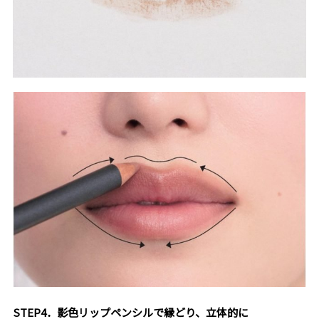
STEP4．影色リップペンシルで縁どり、立体的に