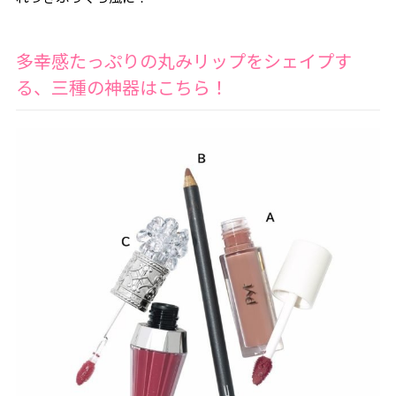
多幸感たっぷりの丸みリップをシェイプす
る、三種の神器はこちら！