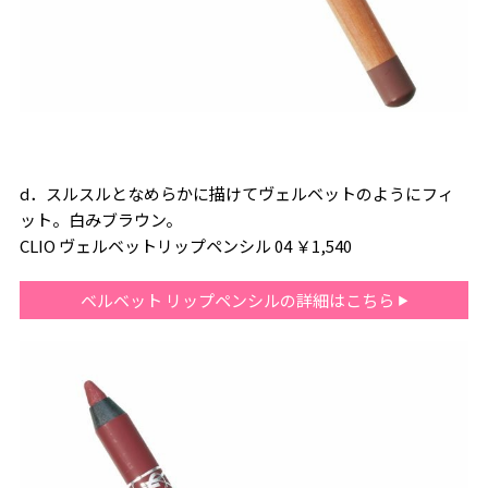
d．スルスルとなめらかに描けてヴェルベットのようにフィ
ット。白みブラウン。
CLIO ヴェルベットリップペンシル 04 ￥1,540
ベルベット リップペンシルの詳細はこちら