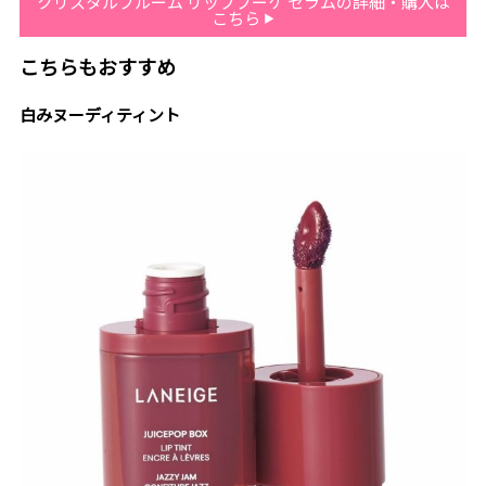
クリスタルブルーム リップブーケ セラムの詳細・購入は
こちら
こちらもおすすめ
白みヌーディティント