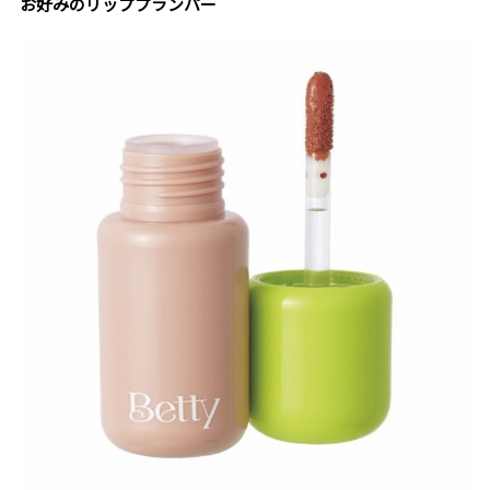
お好みのリッププランパー