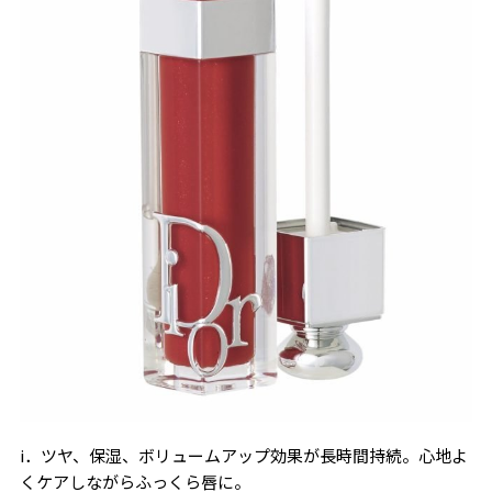
i．ツヤ、保湿、ボリュームアップ効果が長時間持続。心地よ
くケアしながらふっくら唇に。