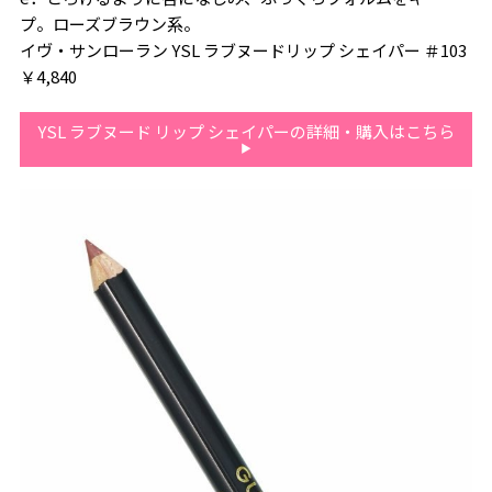
プ。ローズブラウン系。
イヴ・サンローラン YSL ラブヌードリップ シェイパー ＃103
￥4,840
YSL ラブヌード リップ シェイパーの詳細・購入はこちら