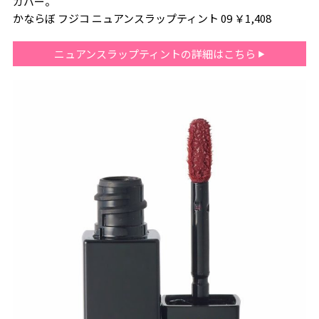
カバー。
かならぼ フジコ ニュアンスラップティント 09 ￥1,408
ニュアンスラップティントの詳細はこちら