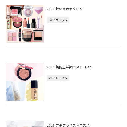
2026 秋冬新色カタログ
メイクアップ
2026 美的上半期ベストコスメ
ベストコスメ
2026 プチプラベストコスメ