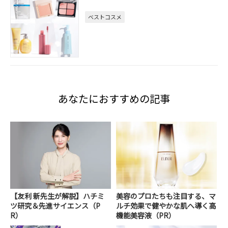
ベストコスメ
あなたにおすすめの記事
【友利 新先生が解説】ハチミ
美容のプロたちも注目する、マ
ツ研究＆先進サイエンス（P
ルチ効果で健やかな肌へ導く高
R）
機能美容液（PR）