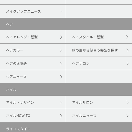
メイクアップニュース
ヘア
ヘアアレンジ・髪型
ヘアスタイル・髪型
ヘアカラー
顔の形から似合う髪型を探す
ヘアのお悩み
ヘアサロン
ヘアニュース
ネイル
ネイル・デザイン
ネイルサロン
ネイルHOW TO
ネイルニュース
ライフスタイル