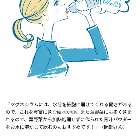
「マグネシウムには、水分を細胞に届けてくれる働きがある
ので、これを豊富に含む硬水が◎。また葉野菜にも多く含ま
れるので、葉野菜から加熱処理せずに作られた青汁パウダー
をお水に溶かして飲むのもおすすめです！」（岡部さん）