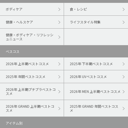
ボディケア
食・レシピ
健康・ヘルスケア
ライフスタイル特集
健康・ボディケア・リフレッシ
ュニュース
ベスコス
2026年 上半期ベストコスメ
2025年 下半期ベストコスメ
2025年 年間ベストコスメ
2026年 UVベストコスメ
2026年 上半期プチプラベストコ
2026年 MEN 上半期ベストコスメ
スメ
2026年 GRAND 上半期ベストコ
2025年 GRAND 年間ベストコス
スメ
メ
アイテム別