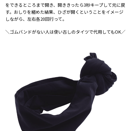
をできるところまで開き、開ききったら3秒キープして元に戻
す。おしりを縮めた結果、ひざが開くということをイメージ
しながら、左右各20回行って。
＼ゴムバンドがない人は使い古しのタイツで代用してもOK／