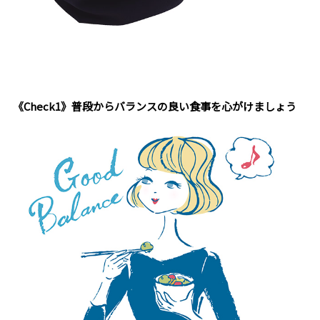
《Check1》普段からバランスの良い食事を心がけましょう