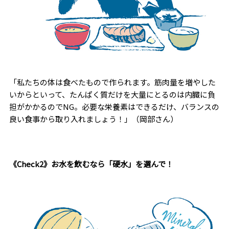
「私たちの体は食べたもので作られます。筋肉量を増やした
いからといって、たんぱく質だけを大量にとるのは内臓に負
担がかかるのでNG。必要な栄養素はできるだけ、バランスの
良い食事から取り入れましょう！」（岡部さん）
《Check2》お水を飲むなら「硬水」を選んで！