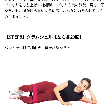
でおしりをもち上げ、2秒間キープしたら元の姿勢に戻る。頭
を浮かせ、腰が反らないように常におなかに力を入れておく
のがポイント。
【STEP5】クラムシェル【左右各20回】
バンドをつけて横向きに寝た状態から…