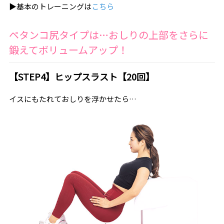
▶︎基本のトレーニングは
こちら
ペタンコ尻タイプは…おしりの上部をさらに
鍛えてボリュームアップ！
【STEP4】ヒップスラスト【20回】
イスにもたれておしりを浮かせたら…