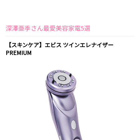
深澤亜季さん最愛美容家電5選
【スキンケア】エビス ツインエレナイザー
PREMIUM