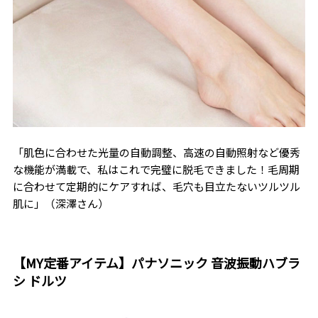
「肌色に合わせた光量の自動調整、高速の自動照射など優秀
な機能が満載で、私はこれで完璧に脱毛できました！毛周期
に合わせて定期的にケアすれば、毛穴も目立たないツルツル
肌に」（深澤さん）
【MY定番アイテム】パナソニック 音波振動ハブラ
シ ドルツ