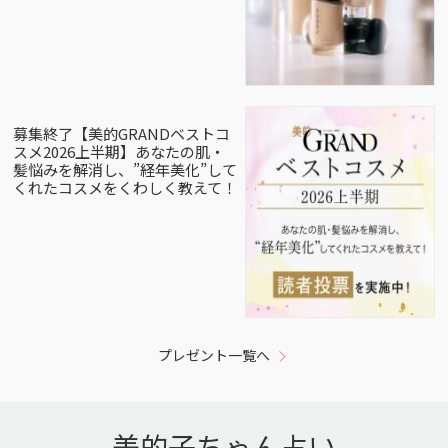
募集終了【美的GRANDベストコ
スメ2026上半期】あなたの肌・
髪悩みを解消し、”経年美化”して
くれたコスメをくわしく教えて！
プレゼント一覧へ
美的子ちゃん占い