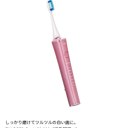
しっかり磨けてツルツルの白い歯に。