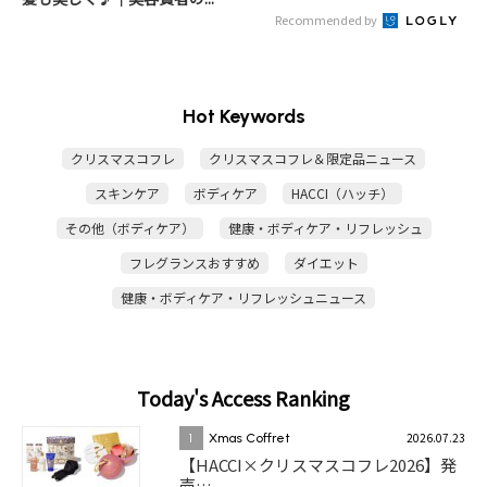
Recommended by
Hot Keywords
クリスマスコフレ
クリスマスコフレ＆限定品ニュース
スキンケア
ボディケア
HACCI（ハッチ）
その他（ボディケア）
健康・ボディケア・リフレッシュ
フレグランスおすすめ
ダイエット
健康・ボディケア・リフレッシュニュース
Today's Access Ranking
2026.07.23
1
Xmas Coffret
【HACCI×クリスマスコフレ2026】発
売…