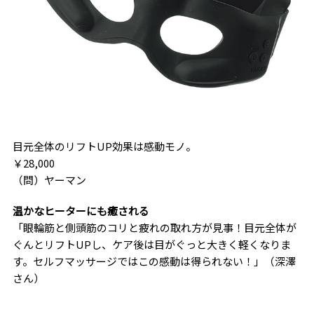
目元全体のリフトUP効果は感動モノ。
￥28,000
（問）ヤーマン
温かなヒーターにも癒される
「眼輪筋と側頭筋のコリと疲れの取れ方が見事！目元全体が
ぐんとリフトUPし、ケア後は目がぐっと大きく軽くなりま
す。セルフマッサージではこの感動は得られない！」（深澤
さん）