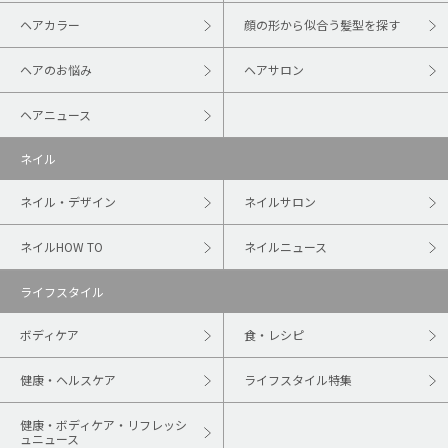
ヘアカラー
顔の形から似合う髪型を探す
ヘアのお悩み
ヘアサロン
ヘアニュース
ネイル
ネイル・デザイン
ネイルサロン
ネイルHOW TO
ネイルニュース
ライフスタイル
ボディケア
食・レシピ
健康・ヘルスケア
ライフスタイル特集
健康・ボディケア・リフレッシ
ュニュース