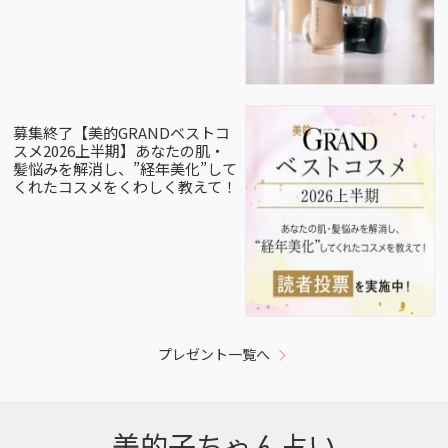
募集終了【美的GRANDベストコ
スメ2026上半期】あなたの肌・
髪悩みを解消し、”経年美化”して
くれたコスメをくわしく教えて！
プレゼント一覧へ
美的子ちゃん占い