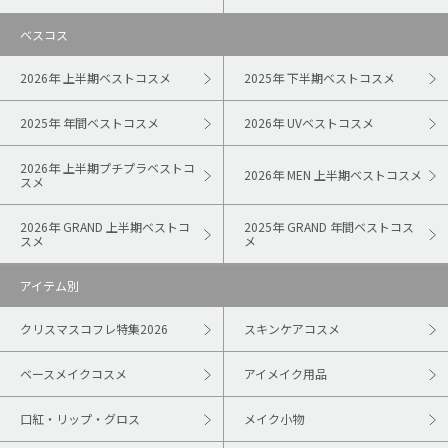
ベスコス
2026年 上半期ベストコスメ
2025年 下半期ベストコスメ
2025年 年間ベストコスメ
2026年 UVベストコスメ
2026年 上半期プチプラベストコ
2026年 MEN 上半期ベストコスメ
スメ
2026年 GRAND 上半期ベストコ
2025年 GRAND 年間ベストコス
スメ
メ
アイテム別
クリスマスコフレ特集2026
スキンケアコスメ
ベースメイクコスメ
アイメイク用品
口紅・リップ・グロス
メイク小物