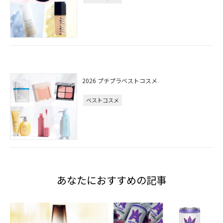
2026 プチプラベストコスメ
ベストコスメ
あなたにおすすめの記事