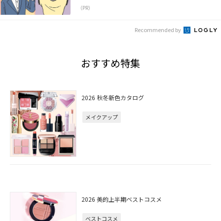
（PR）
Recommended by
おすすめ特集
2026 秋冬新色カタログ
メイクアップ
2026 美的上半期ベストコスメ
ベストコスメ