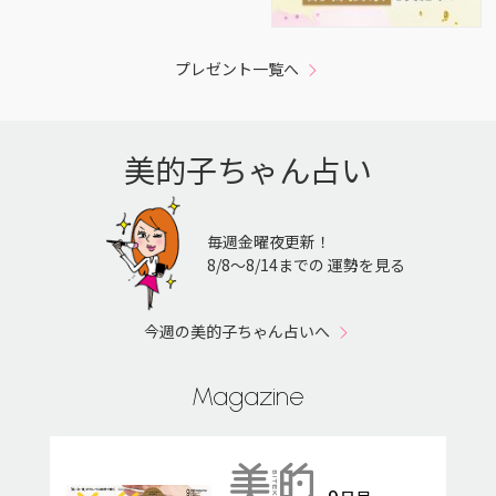
プレゼント一覧へ
美的子ちゃん占い
毎週金曜夜更新！
8/8〜8/14までの 運勢を見る
今週の美的子ちゃん占いへ
Magazine
9