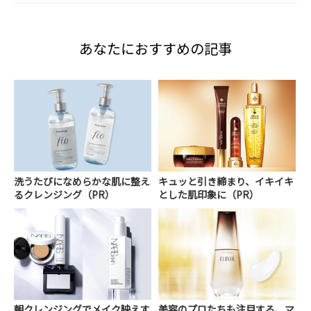
あなたにおすすめの記事
洗うたびになめらかな肌に整え
キュッと引き締まり、イキイキ
るクレンジング（PR）
とした肌印象に（PR）
朝クレンジングでメイク映えす
美容のプロたちも注目する、マ