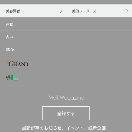
美容賢者
美的リーダーズ
連載
占い
SDGs
Mail Magazine
登録する
最新記事のお知らせ、イベント、読者企画、