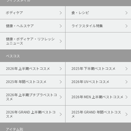
ボディケア
食・レシピ
健康・ヘルスケア
ライフスタイル特集
健康・ボディケア・リフレッシ
ュニュース
ベスコス
2026年 上半期ベストコスメ
2025年 下半期ベストコスメ
2025年 年間ベストコスメ
2026年 UVベストコスメ
2026年 上半期プチプラベストコ
2026年 MEN 上半期ベストコスメ
スメ
2026年 GRAND 上半期ベストコ
2025年 GRAND 年間ベストコス
スメ
メ
アイテム別