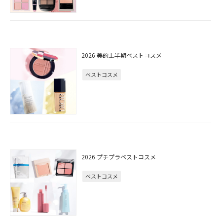
2026 美的上半期ベストコスメ
ベストコスメ
2026 プチプラベストコスメ
ベストコスメ