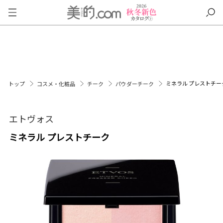
ミネラル プレストチー
トップ
コスメ・化粧品
チーク
パウダーチーク
エトヴォス
ミネラル プレストチーク