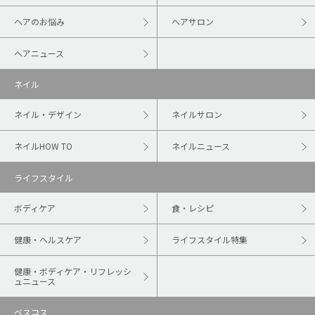
ヘアのお悩み
ヘアサロン
ヘアニュース
ネイル
ネイル・デザイン
ネイルサロン
ネイルHOW TO
ネイルニュース
ライフスタイル
ボディケア
食・レシピ
健康・ヘルスケア
ライフスタイル特集
健康・ボディケア・リフレッシ
ュニュース
ベスコス