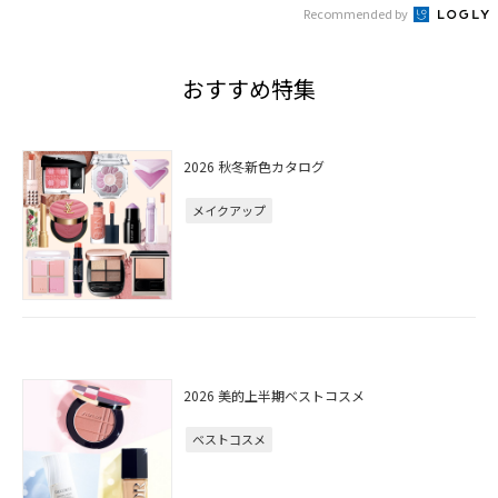
Recommended by
おすすめ特集
2026 秋冬新色カタログ
メイクアップ
2026 美的上半期ベストコスメ
ベストコスメ