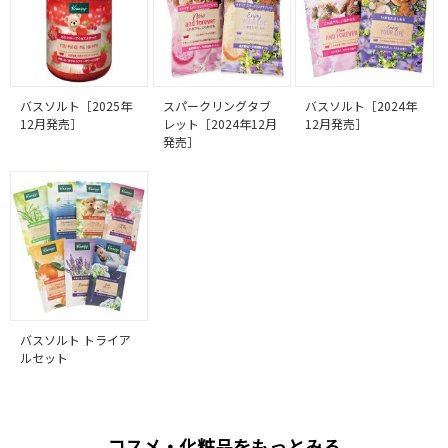
バスソルト［2025年
スパークリングタブ
バスソルト［2024年
12月発売］
レット［2024年12月
12月発売］
発売］
バスソルト トライア
ルセット
コスメ・化粧品をもっとみる