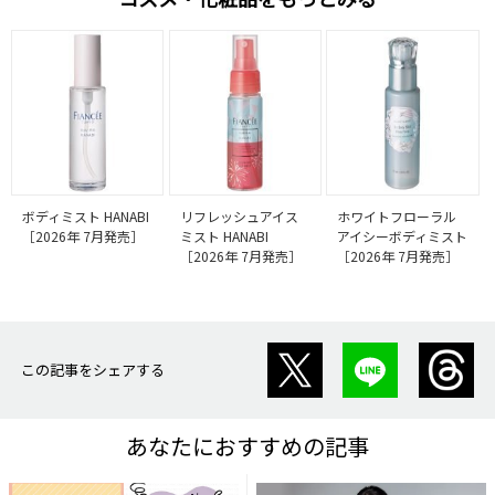
ボディミスト HANABI
リフレッシュアイス
ホワイトフローラル
［2026年 7月発売］
ミスト HANABI
アイシーボディミスト
［2026年 7月発売］
［2026年 7月発売］
この記事をシェアする
あなたにおすすめの記事