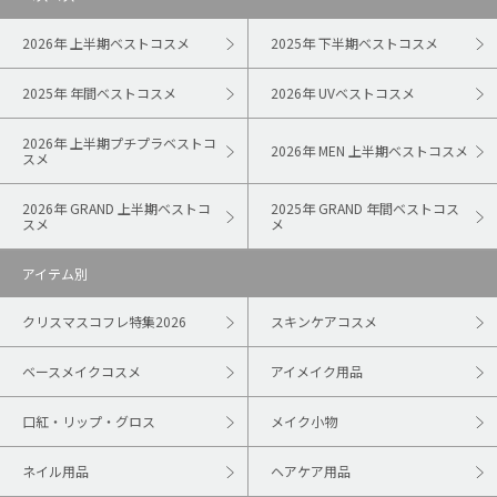
2026年 上半期ベストコスメ
2025年 下半期ベストコスメ
2025年 年間ベストコスメ
2026年 UVベストコスメ
2026年 上半期プチプラベストコ
2026年 MEN 上半期ベストコスメ
スメ
2026年 GRAND 上半期ベストコ
2025年 GRAND 年間ベストコス
スメ
メ
アイテム別
クリスマスコフレ特集2026
スキンケアコスメ
ベースメイクコスメ
アイメイク用品
口紅・リップ・グロス
メイク小物
ネイル用品
ヘアケア用品