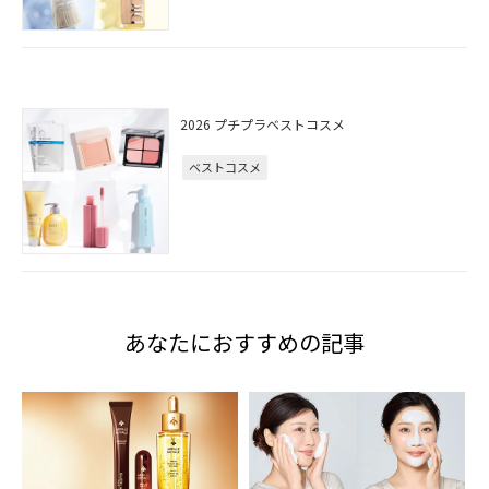
2026 プチプラベストコスメ
ベストコスメ
あなたにおすすめの記事