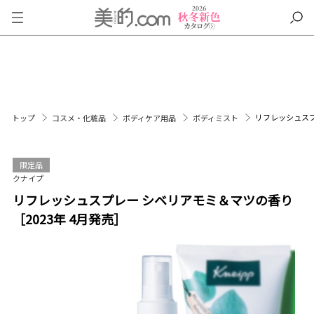
リフレッシュスプ
トップ
コスメ・化粧品
ボディケア用品
ボディミスト
限定品
クナイプ
リフレッシュスプレー シベリアモミ＆マツの香り
［2023年 4月発売］