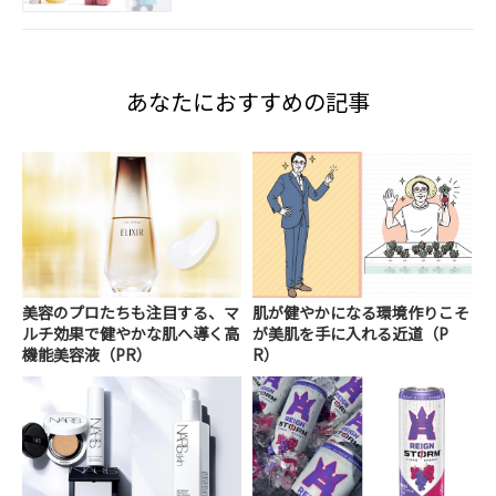
あなたにおすすめの記事
美容のプロたちも注目する、マ
肌が健やかになる環境作りこそ
ルチ効果で健やかな肌へ導く高
が美肌を手に入れる近道（P
機能美容液（PR）
R）