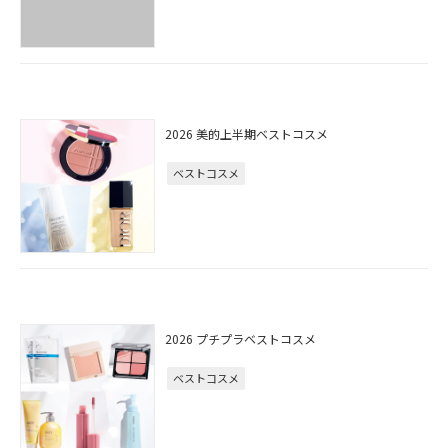
2026 美的上半期ベストコスメ
ベストコスメ
2026 プチプラベストコスメ
ベストコスメ