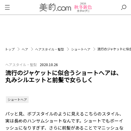
流行のジャケットに似
トップ
ヘア
ヘアスタイル・髪型
ショートヘア
ヘアスタイル・髪型
2020.10.26
流行のジャケットに似合うショートへアは、
丸みシルエットと前髪で女らしく
ショートヘア
パッと見、ボブスタイルのように見えるこちらのスタイル、
実は長めのハンサムショートなんです。ショートでもボーイ
ッシュになりすぎず、さらに前髪があることでマニッシュな