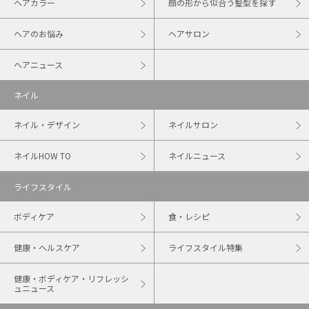
ヘアカラー
顔の形から似合う髪型を探す
ヘアのお悩み
ヘアサロン
ヘアニュース
ネイル
ネイル・デザイン
ネイルサロン
ネイルHOW TO
ネイルニュース
ライフスタイル
ボディケア
食・レシピ
健康・ヘルスケア
ライフスタイル特集
健康・ボディケア・リフレッシ
ュニュース