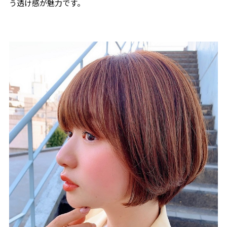
う透け感が魅力です。