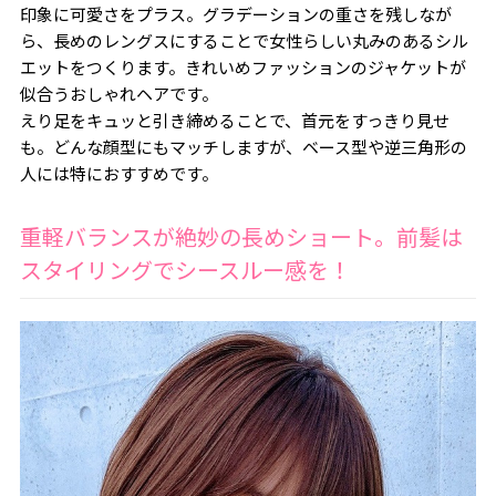
印象に可愛さをプラス。グラデーションの重さを残しなが
ら、長めのレングスにすることで女性らしい丸みのあるシル
エットをつくります。きれいめファッションのジャケットが
似合うおしゃれヘアです。
えり足をキュッと引き締めることで、首元をすっきり見せ
も。どんな顔型にもマッチしますが、ベース型や逆三角形の
人には特におすすめです。
重軽バランスが絶妙の長めショート。前髪は
スタイリングでシースルー感を！