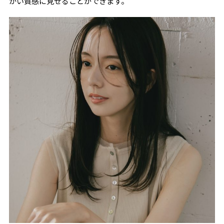
かい質感に見せることができます。