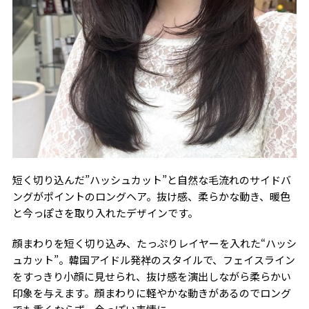
短く切り込んだ”ハッシュカット”と自然な毛流れのサイドバ
ングがポイントのロングヘア。抜け感、柔らかな動き、暖色
と今っぽさを取り入れたデザインです。
顔まわりを短く切り込み、たっぷりレイヤーを入れた“ハッシ
ュカット”。韓国アイドル発祥のスタイルで、フェイスライン
をすっきり小顔に見せられ、抜け感を演出しながら柔らかい
印象を与えます。顔まわりに軽やかな動きがあるのでロング