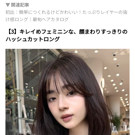
▼ 関連記事
初出：簡単につくれるけどかわいい！たっぷりレイヤーの抜
け感ロング｜最旬ヘアカタログ
【3】キレイめフェミニンな、顔まわりすっきりの
ハッシュカットロング