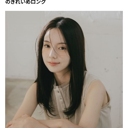
のきれいめロング