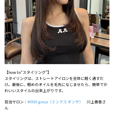
【how to“スタイリング”】
スタイリングは、ストレートアイロンを全体に軽く通すだ
け。最後に、軽めのオイルを毛先になじませたら、簡単でか
わいいスタイルの出来上がりです。
担当サロン：
MINX ginza（ミンクス ギンザ）
川上春香さ
ん