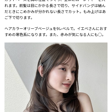
れます。前髪は目にかかる長さで切り、サイドバングは結ん
だときにこめかみが分かれない長さでカット。もみ上げはあ
ご下で切ります。
ヘアカラーオリーブベージュを9レベルで。イエベさんにおす
すめの寒色系になります。また、赤みが気になる人にも◯。