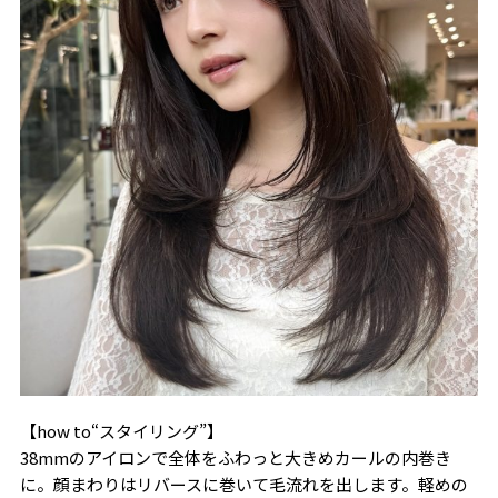
【how to“スタイリング”】
38mmのアイロンで全体をふわっと大きめカールの内巻き
に。顔まわりはリバースに巻いて毛流れを出します。軽めの