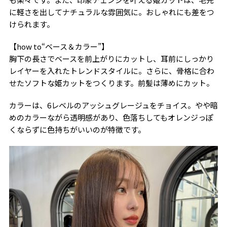
に軽さを出してナチュラルな雰囲気に。おしゃれにも差をつ
けられます。
【how to“ベース＆カラー”】
胸下の長さでベースを前上がりにカットし、耳前にしっかり
レイヤーを入れたトレンドスタイルに。さらに、骨格に合わ
せたソフトな姫カットをつくります。前髪は薄めにカット。
カラーは、6レベルのアッシュグレージュをチョイス。やや暗
めのカラーながら透明感があり、色落ちしてもオレンジっぽ
くならずに色持ちがいいのが特徴です。