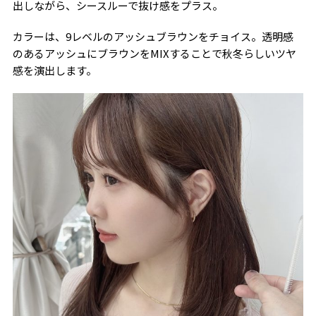
出しながら、シースルーで抜け感をプラス。
カラーは、9レベルのアッシュブラウンをチョイス。透明感
のあるアッシュにブラウンをMIXすることで秋冬らしいツヤ
感を演出します。