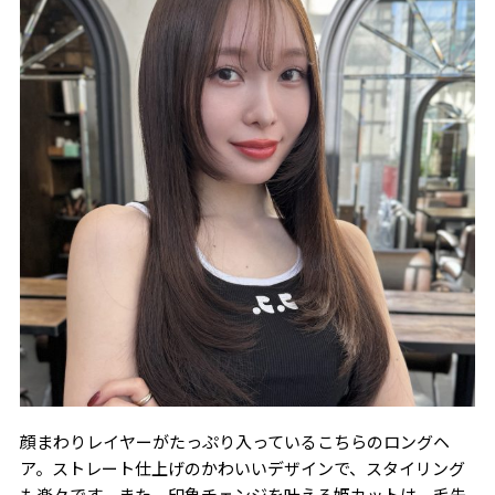
顔まわりレイヤーがたっぷり入っているこちらのロングヘ
ア。ストレート仕上げのかわいいデザインで、スタイリング
も楽々です。また、印象チェンジを叶える姫カットは、毛先