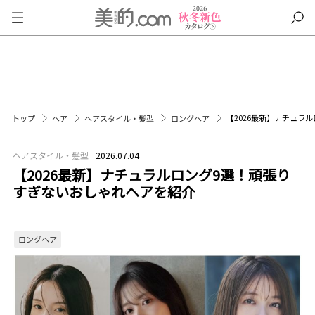
【2026最新】ナチュラ
トップ
ヘア
ヘアスタイル・髪型
ロングヘア
ヘアスタイル・髪型
2026.07.04
【2026最新】ナチュラルロング9選！頑張り
すぎないおしゃれヘアを紹介
ロングヘア