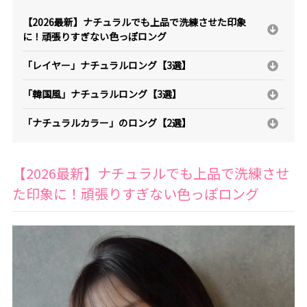
【2026最新】ナチュラルでも上品で洗練させた印象
に！頑張りすぎない色っぽロング
「レイヤー」ナチュラルロング【3選】
「韓国風」ナチュラルロング【3選】
「ナチュラルカラー」のロング【2選】
【2026最新】ナチュラルでも上品で洗練させ
た印象に！頑張りすぎない色っぽロング