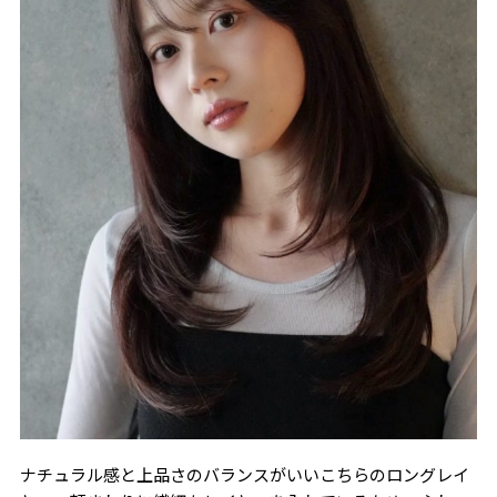
ナチュラル感と上品さのバランスがいいこちらのロングレイ