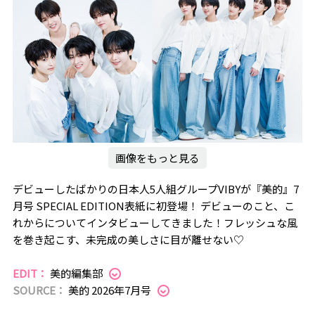
画像をもっと見る
デビューしたばかりの日本人5人組グループVIBYが『美的』7
月号 SPECIAL EDITION表紙に初登場！ デビューのこと、こ
れからについてインタビューしてきました！フレッシュな風
を巻き起こす、未完成の美しさに目が離せない♡
EDIT：
美的編集部
SOURCE：
美的 2026年7月号