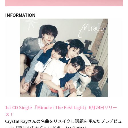
INFORMATION
1st CD Single 『Miracle : The First Light』6月24日リリー
ス！
Crystal Kayさんの名曲をリメイクし話題を呼んだプレデビュ
ー曲『恋におちたら』に加え、1st Digital