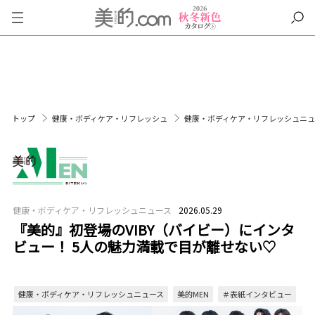
トップ
健康・ボディケア・リフレッシュ
健康・ボディケア・リフレッシュニ
健康・ボディケア・リフレッシュニュース
2026.05.29
『美的』初登場のVIBY（バイビー）にインタ
ビュー！ 5人の魅力満載で目が離せない♡
健康・ボディケア・リフレッシュニュース
美的MEN
＃表紙インタビュー