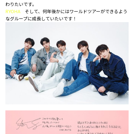
わりたいです。
RYOHA
そして、何年後かにはワールドツアーができるよう
なグループに成長していたいです！