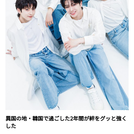
異国の地・韓国で過ごした2年間が絆をグッと強く
した