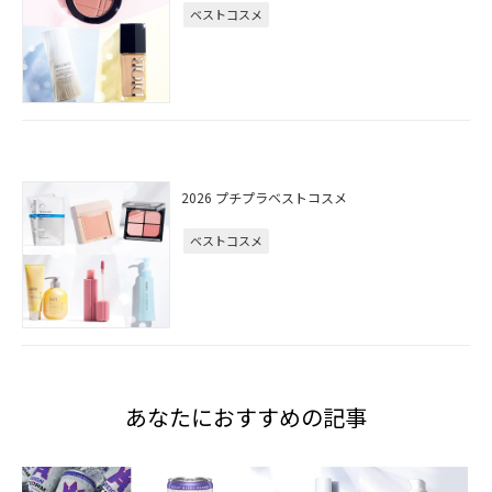
ベストコスメ
2026 プチプラベストコスメ
ベストコスメ
あなたにおすすめの記事