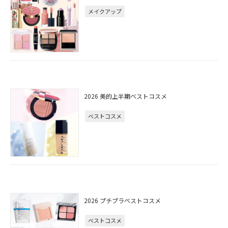
メイクアップ
2026 美的上半期ベストコスメ
ベストコスメ
2026 プチプラベストコスメ
ベストコスメ