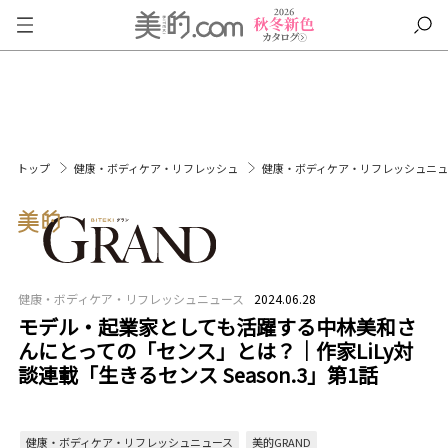
トップ
健康・ボディケア・リフレッシュ
健康・ボディケア・リフレッシュニ
健康・ボディケア・リフレッシュニュース
2024.06.28
モデル・起業家としても活躍する中林美和さ
んにとっての「センス」とは？｜作家LiLy対
談連載「生きるセンス Season.3」第1話
健康・ボディケア・リフレッシュニュース
美的GRAND