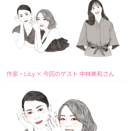
作家・LiLy × 今回のゲスト 中林美和さん