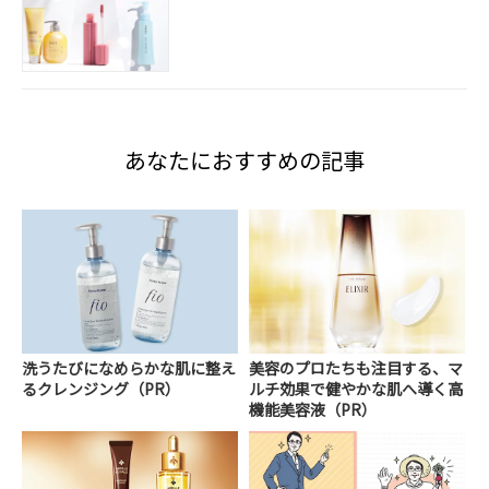
あなたにおすすめの記事
洗うたびになめらかな肌に整え
美容のプロたちも注目する、マ
るクレンジング（PR）
ルチ効果で健やかな肌へ導く高
機能美容液（PR）