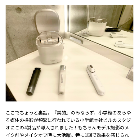
ここでちょっと裏話。『美的』のみならず、小学館のあらゆ
る媒体の撮影が頻繁に行われている小学館本社ビルのスタジ
オにこの4製品が導入されました！もちろんモデル撮影のメ
イク前やメイクオフ時に大活躍。特に1回で効果を感じられ