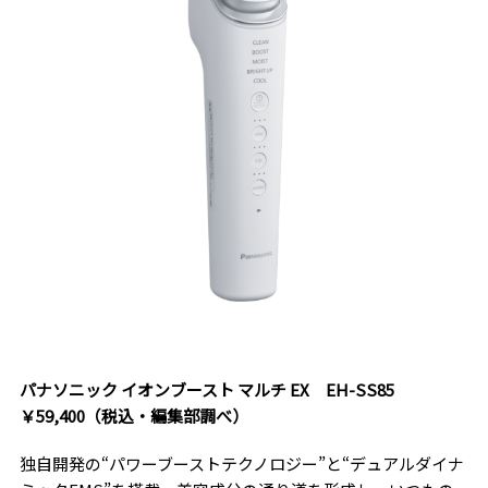
パナソニック イオンブースト マルチ EX EH-SS85
￥59,400（税込・編集部調べ）
独自開発の“パワーブーストテクノロジー”と“デュアルダイナ