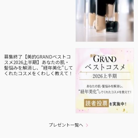
募集終了【美的GRANDベストコ
スメ2026上半期】あなたの肌・
髪悩みを解消し、”経年美化”して
くれたコスメをくわしく教えて！
プレゼント一覧へ