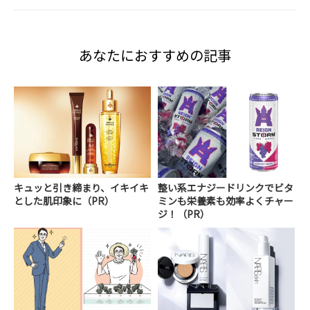
あなたにおすすめの記事
キュッと引き締まり、イキイキ
整い系エナジードリンクでビタ
とした肌印象に（PR）
ミンも栄養素も効率よくチャー
ジ！（PR）