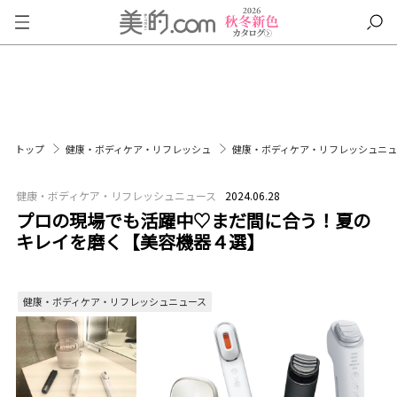
トップ
健康・ボディケア・リフレッシュ
健康・ボディケア・リフレッシュニ
健康・ボディケア・リフレッシュニュース
2024.06.28
プロの現場でも活躍中♡まだ間に合う！夏の
キレイを磨く【美容機器４選】
健康・ボディケア・リフレッシュニュース