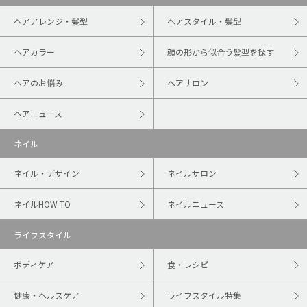
ヘアアレンジ・髪型
ヘアスタイル・髪型
ヘアカラー
顔の形から似合う髪型を探す
ヘアのお悩み
ヘアサロン
ヘアニュース
ネイル
ネイル・デザイン
ネイルサロン
ネイルHOW TO
ネイルニュース
ライフスタイル
ボディケア
食・レシピ
健康・ヘルスケア
ライフスタイル特集