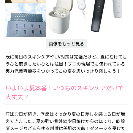
画像をもっと見る
既に毎日のスキンケアやUV対策は完璧だけど、夏にむけても
うひと磨きしたいひとは注目！プロの現場でも使われている
実力派美容機器をつかってこの夏を思いっきり楽しもう！
いよいよ夏本番！いつものスキンケアだけで
大丈夫？
汗ばむ日が続き、季節はすっかり夏の日差しを感じる日が増
えてきました。夏の強い紫外線や日焼けからのほてり、乾燥
ダメージなどあらゆる刺激は美肌の大敵！ダメージを受けた