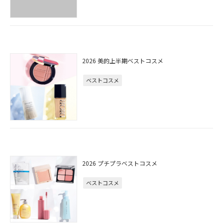
2026 美的上半期ベストコスメ
ベストコスメ
2026 プチプラベストコスメ
ベストコスメ