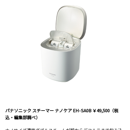
パナソニック スチーマー ナノケア EH-SA0B ￥49,500（税
込・編集部調べ）