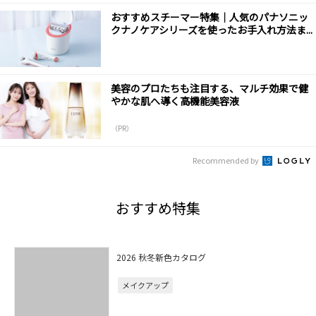
おすすめスチーマー特集｜人気のパナソニッ
クナノケアシリーズを使ったお手入れ方法ま...
美容のプロたちも注目する、マルチ効果で健
やかな肌へ導く高機能美容液
（PR）
Recommended by
おすすめ特集
2026 秋冬新色カタログ
メイクアップ