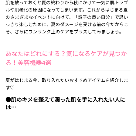
肌を放っておくと夏の終わりから秋にかけて一気に肌トラブ
ルや肌老化の原因になってしまいます。これからはじまる夏
のさまざまなイベントに向けて、「調子の良い自分」で思い
っきり楽しむために、夏のダメージを受ける前の今だからこ
そ、さらにワンランク上のケアをプラスしてみましょう。
あなたはどれにする？気になるケアが見つか
る！美容機器4選
夏がはじまる今、取り入れたいおすすめアイテムを紹介しま
す♡
●肌のキメを整えて潤った肌を手に入れたい人に
は…