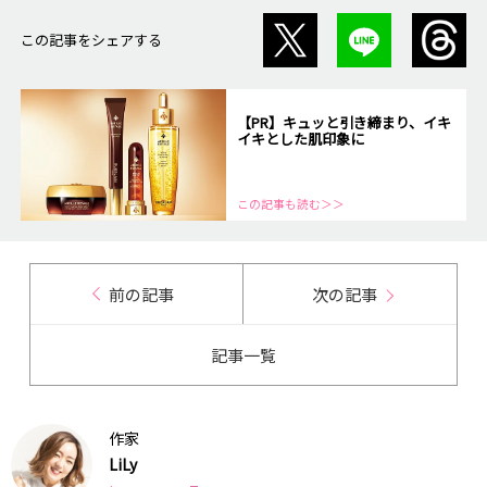
この記事をシェアする
【PR】キュッと引き締まり、イキ
イキとした肌印象に
この記事も読む＞＞
前の記事
次の記事
記事一覧
作家
LiLy