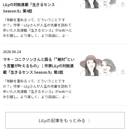
LiLyの対談連載「生きるセンス
Season.9」第4話
「年齢を重ねるって、どういうことです
か？」作家・LiLyさんが人生の先輩を訪ねて
歩いた人気連載『生きるセンス』がwebへと
お引越し。より楽しく、より自由に、よ…
2026.06.24
マキ・コニクソンさんと語る「“絶対”とい
う言霊が叶えるもの」｜作家LiLyの対談連
載「生きるセンス Season.9」第3話
「年齢を重ねるって、どういうことです
か？」作家・LiLyさんが人生の先輩を訪ねて
歩いた人気連載『生きるセンス』がwebへと
お引越し。より楽しく、より自由に、よ…
LiLyの記事をもっとみる