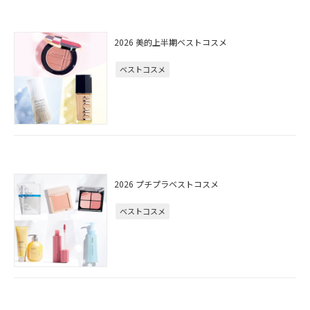
2026 美的上半期ベストコスメ
ベストコスメ
2026 プチプラベストコスメ
ベストコスメ