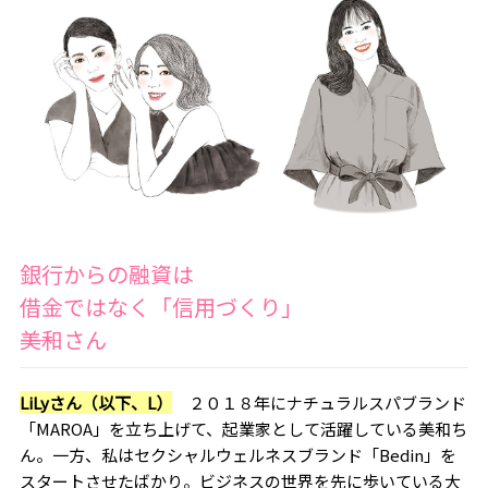
銀行からの融資は
借金ではなく「信用づくり」
――美和さん
LiLyさん（以下、L）
２０１８年にナチュラルスパブランド
「MAROA」を立ち上げて、起業家として活躍している美和ち
ん。一方、私はセクシャルウェルネスブランド「Bedin」を
スタートさせたばかり。ビジネスの世界を先に歩いている大