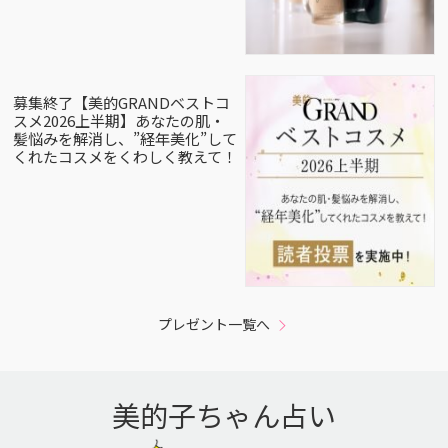
募集終了【美的GRANDベストコ
スメ2026上半期】あなたの肌・
髪悩みを解消し、”経年美化”して
くれたコスメをくわしく教えて！
プレゼント一覧へ
美的子ちゃん占い