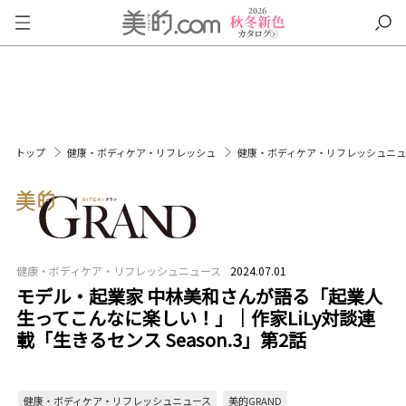
トップ
健康・ボディケア・リフレッシュ
健康・ボディケア・リフレッシュニ
健康・ボディケア・リフレッシュニュース
2024.07.01
モデル・起業家 中林美和さんが語る「起業人
生ってこんなに楽しい！」｜作家LiLy対談連
載「生きるセンス Season.3」第2話
健康・ボディケア・リフレッシュニュース
美的GRAND