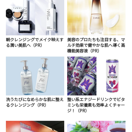
朝クレンジングでメイク映えす
美容のプロたちも注目する、マ
る潤い美肌へ（PR）
ルチ効果で健やかな肌へ導く高
機能美容液（PR）
洗うたびになめらかな肌に整え
整い系エナジードリンクでビタ
るクレンジング（PR）
ミンも栄養素も効率よくチャー
ジ！（PR）