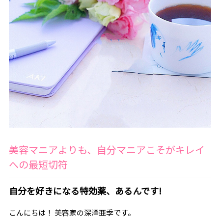
美容マニアよりも、自分マニアこそがキレイ
への最短切符
自分を好きになる特効薬、あるんです!
こんにちは！ 美容家の深澤亜季です。