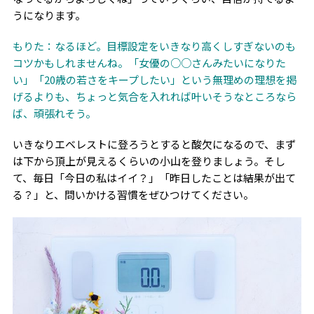
うになります。
もりた：なるほど。目標設定をいきなり高くしすぎないのも
コツかもしれませんね。「女優の○○さんみたいになりた
い」「
20
歳の若さをキープしたい」という無理めの理想を掲
げるよりも、ちょっと気合を入れれば叶いそうなところなら
ば、頑張れそう。
いきなりエベレストに登ろうとすると酸欠になるので、まず
は下から頂上が見えるくらいの小山を登りましょう。そし
て、毎日「今日の私はイイ？」「昨日したことは結果が出て
る？」と、問いかける習慣をぜひつけてください。