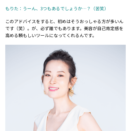
もりた：うーん、
3
つもあるでしょうか…？（苦笑）
このアドバイスをすると、初めはそうおっしゃる方が多いん
です（笑）。が、必ず誰でもあります。美容が自己肯定感を
高める頼もしいツールになってくれるんです
。