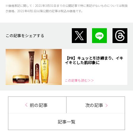
※価格表記に関して：2021年3月31日までの公開記事で特に表記がないものについては税抜
き価格、2021年4月1日以降公開の記事は税込み価格です。
この記事をシェアする
【PR】キュッと引き締まり、イキ
イキとした肌印象に
この記事も読む＞＞
前の記事
次の記事
記事一覧