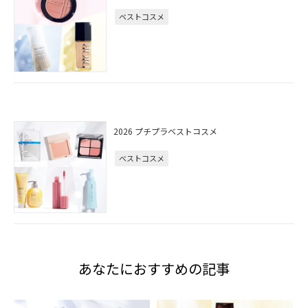
ベストコスメ
2026 プチプラベストコスメ
ベストコスメ
あなたにおすすめの記事