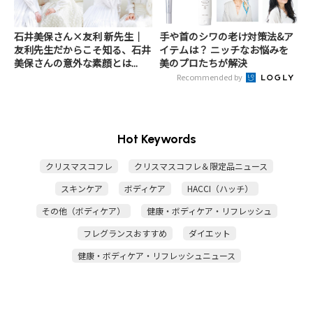
石井美保さん×友利 新先生｜
手や首のシワの老け対策法&ア
友利先生だからこそ知る、石井
イテムは？ ニッチなお悩みを
美保さんの意外な素顔とは...
美のプロたちが解決
Recommended by
Hot Keywords
クリスマスコフレ
クリスマスコフレ＆限定品ニュース
スキンケア
ボディケア
HACCI（ハッチ）
その他（ボディケア）
健康・ボディケア・リフレッシュ
フレグランスおすすめ
ダイエット
健康・ボディケア・リフレッシュニュース