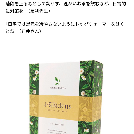
階段を上るなどして動かす、温かいお茶を飲むなど、日常的
に対策を｣（友利先生）
｢自宅では足元を冷やさないようにレッグウォーマーをはく
と◎｣（石井さん）