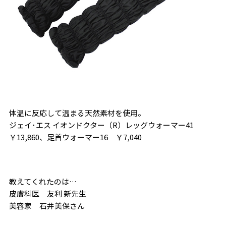
体温に反応して温まる天然素材を使用。
ジェイ･エス イオンドクター（R）レッグウォーマー41
￥13,860、足首ウォーマー16 ￥7,040
教えてくれたのは…
皮膚科医 友利 新先生
美容家 石井美保さん