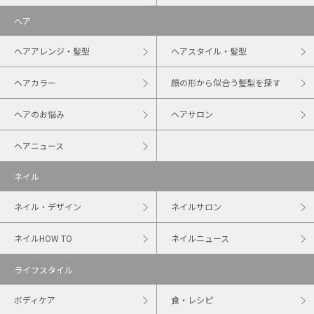
ヘア
ヘアアレンジ・髪型
ヘアスタイル・髪型
ヘアカラー
顔の形から似合う髪型を探す
ヘアのお悩み
ヘアサロン
ヘアニュース
ネイル
ネイル・デザイン
ネイルサロン
ネイルHOW TO
ネイルニュース
ライフスタイル
ボディケア
食・レシピ