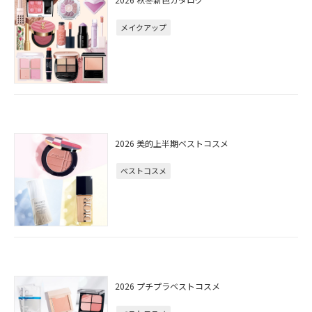
メイクアップ
2026 美的上半期ベストコスメ
ベストコスメ
2026 プチプラベストコスメ