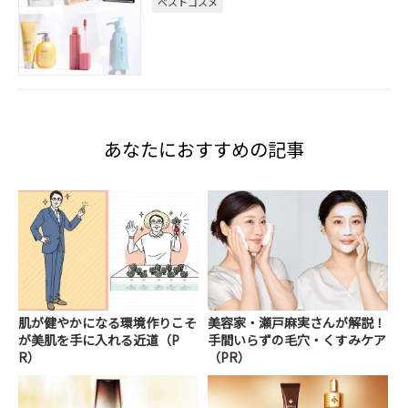
ベストコスメ
あなたにおすすめの記事
肌が健やかになる環境作りこそ
美容家・瀬戸麻実さんが解説！
が美肌を手に入れる近道（P
手間いらずの毛穴・くすみケア
R）
（PR）