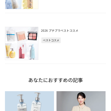
2026 プチプラベストコスメ
ベストコスメ
あなたにおすすめの記事