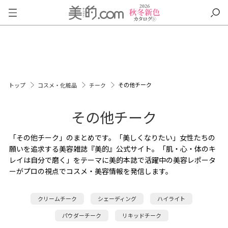
その他チーク
トップ
コスメ・化粧品
チーク
その他チーク
「その他チーク」のまとめです。「美しくなりたい」女性たちの
願いを追求する美容雑誌『美的』公式サイト。「肌・心・体のキ
レイは自分で磨く」をテーマに美的本誌で活躍中の美容レポータ
ーがプロの視点でコスメ・美容情報を発信します。
クリームチーク
シェーディング
ハイライト
パウダーチーク
リキッドチーク