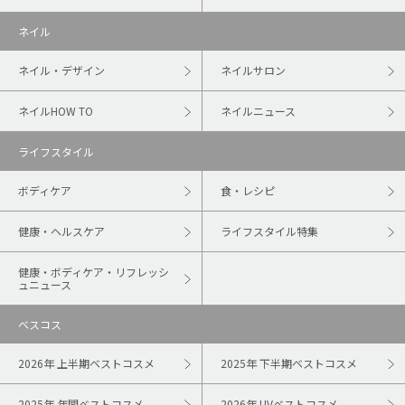
ネイル
ネイル・デザイン
ネイルサロン
ネイルHOW TO
ネイルニュース
ライフスタイル
ボディケア
食・レシピ
健康・ヘルスケア
ライフスタイル特集
健康・ボディケア・リフレッシ
ュニュース
ベスコス
2026年 上半期ベストコスメ
2025年 下半期ベストコスメ
2025年 年間ベストコスメ
2026年 UVベストコスメ