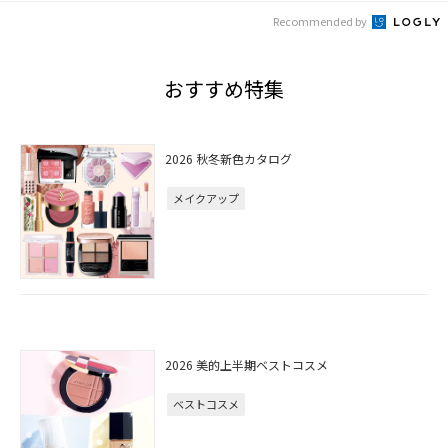
Recommended by
おすすめ特集
2026 秋冬新色カタログ
メイクアップ
2026 美的上半期ベストコスメ
ベストコスメ