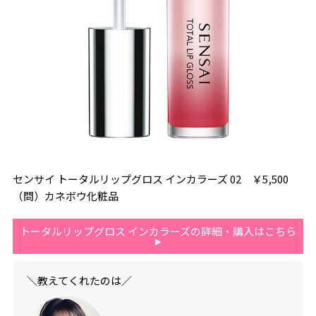
センサイ トータルリップグロス インカラーズ 02 ￥5,500
（問）カネボウ化粧品
トータルリップグロス インカラーズの詳細・購入はこちら
＼教えてくれたのは／