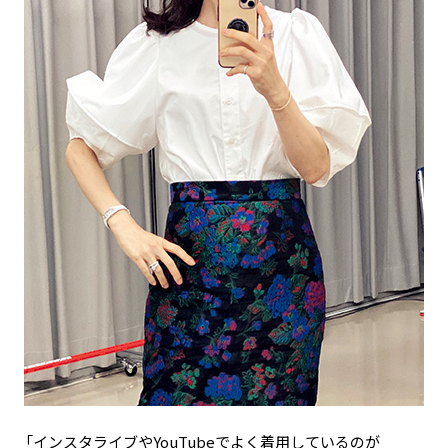
「インスタライブやYouTubeでよく着用しているのが