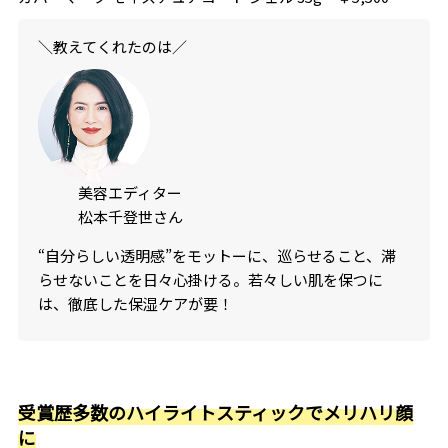
＼教えてくれたのは／
美容エディター
松本千登世さん
“自分らしい透明感”をモットーに、巡らせること、滞
らせないことを日々心掛ける。若々しい肌を保つに
は、徹底した保湿ケアが要！
受賞歴多数のハイライトスティックでメリハリ顔
に