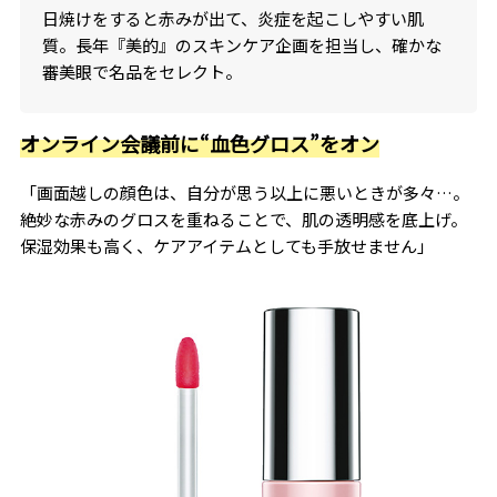
日焼けをすると赤みが出て、炎症を起こしやすい肌
質。長年『美的』のスキンケア企画を担当し、確かな
審美眼で名品をセレクト。
オンライン会議前に“血色グロス”をオン
「画面越しの顔色は、自分が思う以上に悪いときが多々…。
絶妙な赤みのグロスを重ねることで、肌の透明感を底上げ。
保湿効果も高く、ケアアイテムとしても手放せません」