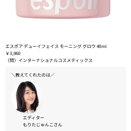
エスポア デューイフェイス モーニング グロウ 40ml
￥3,960
（問）インターナショナルコスメティックス
＼教えてくれたのは／
エディター
もりたじゅんこさん