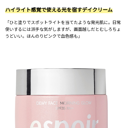
ハイライト感覚で使える光を宿すデイクリーム
「ひと塗りでスポットライトを当てたような発光肌に。日常
使いするには派手な気がしますが、画面越しだとむしろちょ
うどいい。ほんのりピンクで血色感も」