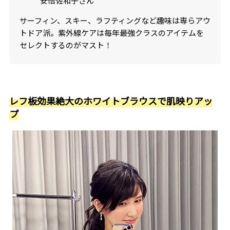
安倍佐和子さん
サーフィン、スキー、ラフティングなど趣味は専らアウ
トドア派。紫外線ケアは毎年最強クラスのアイテムを
セレクトするのがマスト！
レフ板効果絶大のホワイトブラウスで肌映りアッ
プ