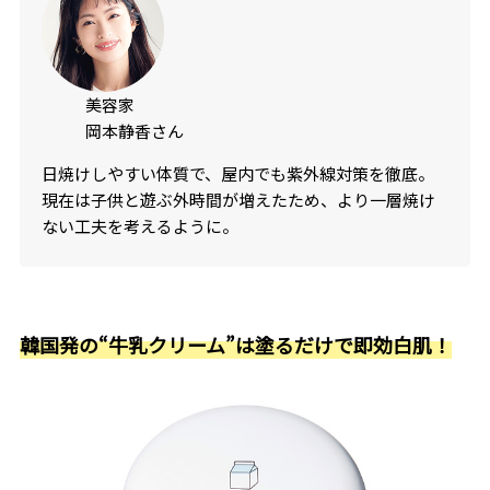
美容家
岡本静香さん
日焼けしやすい体質で、屋内でも紫外線対策を徹底。
現在は子供と遊ぶ外時間が増えたため、より一層焼け
ない工夫を考えるように。
韓国発の“牛乳クリーム”は塗るだけで即効白肌！