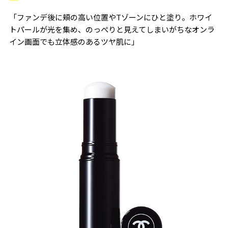
「ファンデ後に頬の高い位置やTゾーンにひと塗り。ホワイ
トパールが光を集め、のっぺりと見えてしまいがちなオンラ
イン画面でも立体感のあるツヤ肌に」