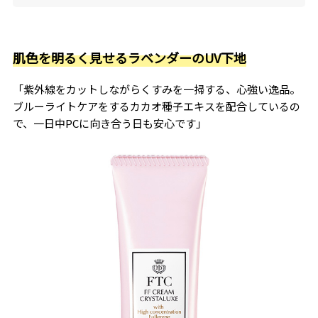
肌色を明るく見せるラベンダーのUV下地
「紫外線をカットしながらくすみを一掃する、心強い逸品。
ブルーライトケアをするカカオ種子エキスを配合しているの
で、一日中PCに向き合う日も安心です」