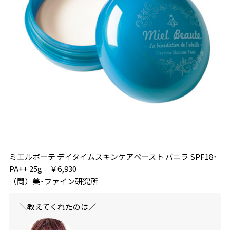
ミエルボーテ デイタイムスキンケアペースト バニラ SPF18･
PA++ 25g ￥6,930
（問）美･ファイン研究所
＼教えてくれたのは／