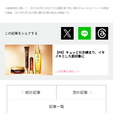
※価格表記に関して：2021年3月31日までの公開記事で特に表記がないものについては税抜
き価格、2021年4月1日以降公開の記事は税込み価格です。
この記事をシェアする
【PR】キュッと引き締まり、イキ
イキとした肌印象に
この記事も読む＞＞
前の記事
次の記事
記事一覧