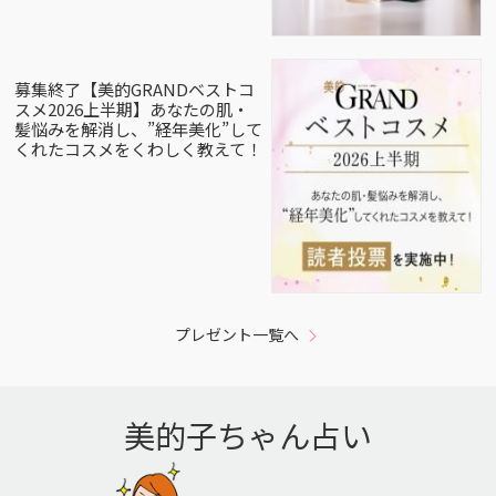
募集終了【美的GRANDベストコ
スメ2026上半期】あなたの肌・
髪悩みを解消し、”経年美化”して
くれたコスメをくわしく教えて！
プレゼント一覧へ
美的子ちゃん占い