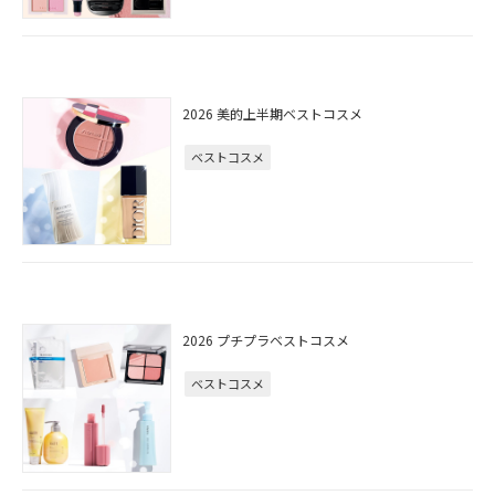
2026 美的上半期ベストコスメ
ベストコスメ
2026 プチプラベストコスメ
ベストコスメ