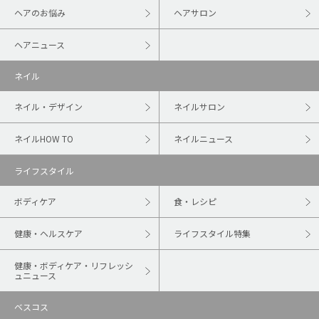
ヘアのお悩み
ヘアサロン
ヘアニュース
ネイル
ネイル・デザイン
ネイルサロン
ネイルHOW TO
ネイルニュース
ライフスタイル
ボディケア
食・レシピ
健康・ヘルスケア
ライフスタイル特集
健康・ボディケア・リフレッシ
ュニュース
ベスコス