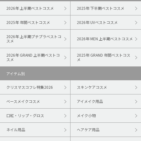
2026年 上半期ベストコスメ
2025年 下半期ベストコスメ
2025年 年間ベストコスメ
2026年 UVベストコスメ
2026年 上半期プチプラベストコ
2026年 MEN 上半期ベストコスメ
スメ
2026年 GRAND 上半期ベストコ
2025年 GRAND 年間ベストコス
スメ
メ
アイテム別
クリスマスコフレ特集2026
スキンケアコスメ
ベースメイクコスメ
アイメイク用品
口紅・リップ・グロス
メイク小物
ネイル用品
ヘアケア用品