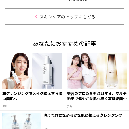
スキンケアのトップにもどる
あなたにおすすめの記事
朝クレンジングでメイク映えする潤
美容のプロたちも注目する、マルチ
い美肌へ
効果で健やかな肌へ導く高機能美容
液
(PR)
(PR)
洗うたびになめらかな肌に整えるクレンジング