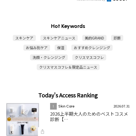
Hot Keywords
スキンケア
スキンケアニュース
美的GRAND
診断
お悩み別ケア
保湿
おすすめクレンジング
洗顔・クレンジング
クリスマスコフレ
クリスマスコフレ＆限定品ニュース
Today's Access Ranking
2026.07.31
1
Skin Care
2026上半期大人のためのベストコスメ
診断【…