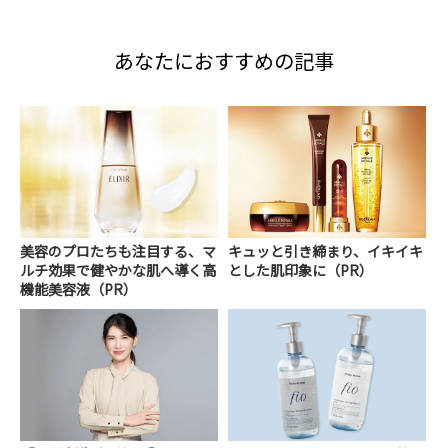
あなたにおすすめの記事
美容のプロたちも注目する、マ
キュッと引き締まり、イキイキ
ルチ効果で健やかな肌へ導く高
とした肌印象に（PR）
機能美容液（PR）