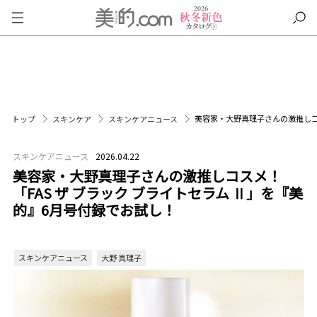
美容家・大野真理子さんの激推しコス
トップ
スキンケア
スキンケアニュース
スキンケアニュース
2026.04.22
美容家・大野真理子さんの激推しコスメ！
「FAS ザ ブラック ブライトセラム Ⅱ」を『美
的』6月号付録でお試し！
スキンケアニュース
大野 真理子