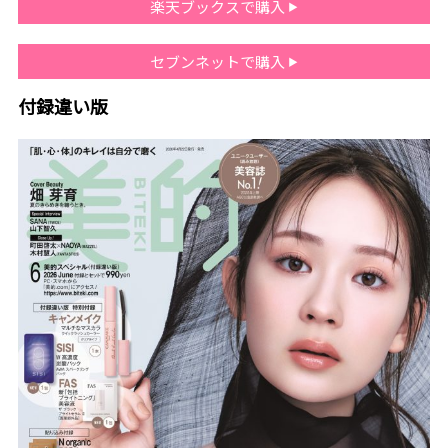
楽天ブックスで購入
セブンネットで購入
付録違い版