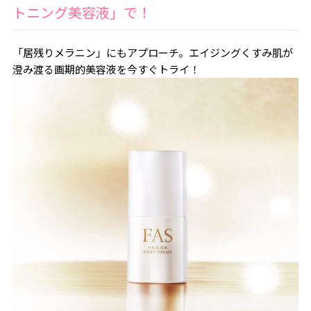
トニング美容液」で！
「居残りメラニン」にもアプローチ。エイジングくすみ肌が
澄み渡る画期的美容液を今すぐトライ！