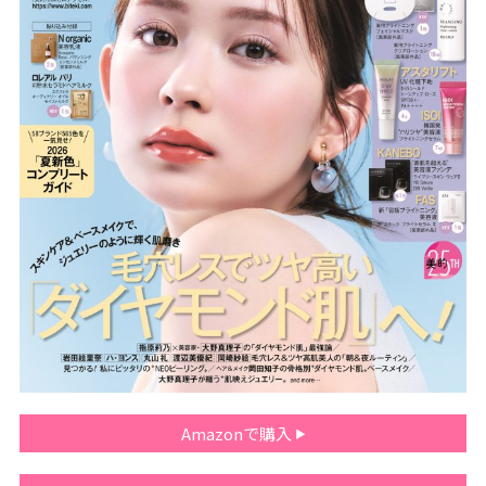
Amazonで購入