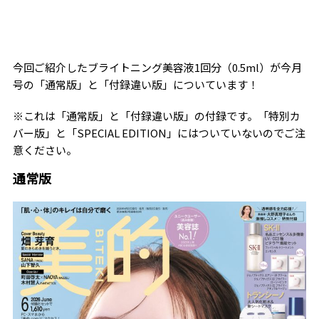
今回ご紹介したブライトニング美容液1回分（0.5ml）が今月
号の「通常版」と「付録違い版」についています！
※これは「通常版」と「付録違い版」の付録です。「特別カ
バー版」と「SPECIAL EDITION」にはついていないのでご注
意ください。
通常版