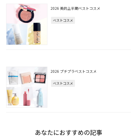
2026 美的上半期ベストコスメ
ベストコスメ
2026 プチプラベストコスメ
ベストコスメ
あなたにおすすめの記事