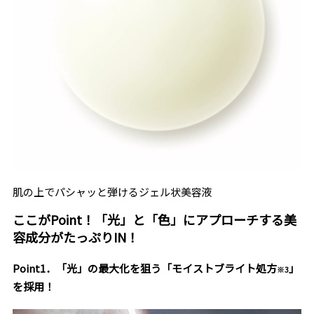
肌の上でパシャッと弾けるジェル状美容液
ここがPoint！「光」と「色」にアプローチする美
容成分がたっぷりIN！
Point1．「光」の最大化を狙う「モイストブライト処方
」
※3
を採用！