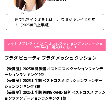
光で毛穴やシミをとばし、素肌がキレイと錯覚
！（2025美的上半期）
ライトリフレクティング セラムクッションファンデーショ
ンの詳細・購入はこちら
プラダ ビューティ プラダ メッシュ クッション
【受賞歴】2025年間 賢者 ベストコスメ クッションファンデ
ーションランキング 2位
【受賞歴】2025上半期 ベストコスメ クッションファンデー
ションランキング 3位
【受賞歴】2025上半期 美的GRAND 賢者 ベストコスメ クッシ
ョンファンデーションランキング 1位