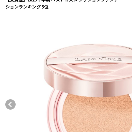
ションランキング 5位