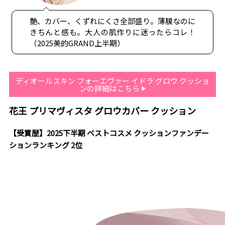
艶、カバー、くずれにくさ全部盛り。薄膜なのに
きちんと感も。大人の肌作りに迷ったらコレ！
（2025美的GRAND上半期）
ディオールスキン フォーエヴァー イドラ グロウ クッショ
ンの詳細はこちら
花王 プリマヴィスタ グロウカバー クッション
【受賞歴】2025下半期 ベストコスメ クッションファンデー
ションランキング 2位