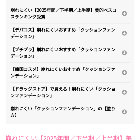
崩れにくい【2025年間／下半期／上半期】美的ベスコ
スランキング受賞
【デパコス】崩れにくいおすすめ「クッションファン
デーション」
【プチプラ】崩れにくいおすすめ「クッションファン
デーション」
【韓国コスメ】崩れにくいおすすめ「クッションファ
ンデーション」
【ドラッグストア】で買える！崩れにくい「クッショ
ンファンデーション」
崩れにくい「クッションファンデーション」の【塗り
方】
崩れにくい【2025年間／下半期／上半期】美