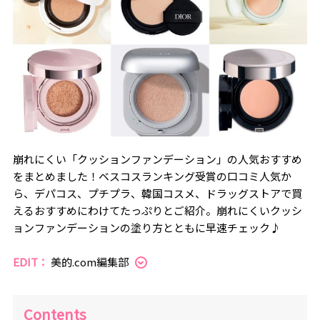
崩れにくい「クッションファンデーション」の人気おすすめ
をまとめました！ベスコスランキング受賞の口コミ人気か
ら、デパコス、プチプラ、韓国コスメ、ドラッグストアで買
えるおすすめにわけてたっぷりとご紹介。崩れにくいクッシ
ョンファンデーションの塗り方とともに早速チェック♪
EDIT：
美的.com編集部
Contents