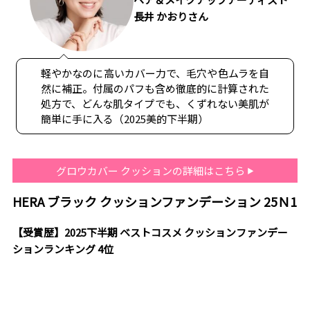
長井 かおりさん
軽やかなのに高いカバー力で、毛穴や色ムラを自
然に補正。付属のパフも含め徹底的に計算された
処方で、どんな肌タイプでも、くずれない美肌が
簡単に手に入る（2025美的下半期）
グロウカバー クッションの詳細はこちら
HERA ブラック クッションファンデーション 25Ｎ1
【受賞歴】2025下半期 ベストコスメ クッションファンデー
ションランキング 4位