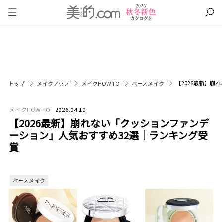
【2026最新】崩
トップ
メイクアップ
メイクHOW TO
ベースメイク
メイクHOW TO
2026.04.10
【2026最新】崩れない「クッションファンデ
ーション」人気おすすめ32選｜ランキング受
賞
ベースメイク