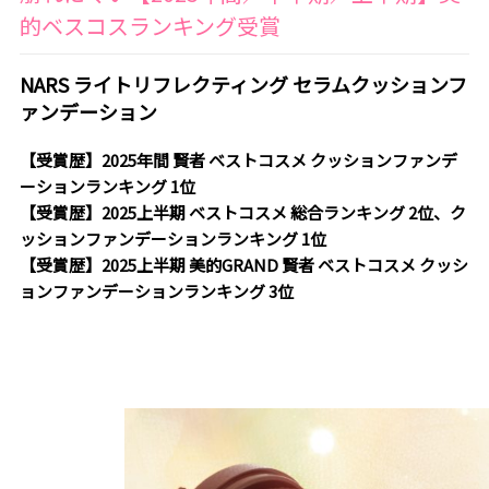
的ベスコスランキング受賞
NARS ライトリフレクティング セラムクッションフ
ァンデーション
【受賞歴】2025年間 賢者 ベストコスメ クッションファンデ
ーションランキング 1位
【受賞歴】2025上半期 ベストコスメ 総合ランキング 2位、ク
ッションファンデーションランキング 1位
【受賞歴】2025上半期 美的GRAND 賢者 ベストコスメ クッシ
ョンファンデーションランキング 3位