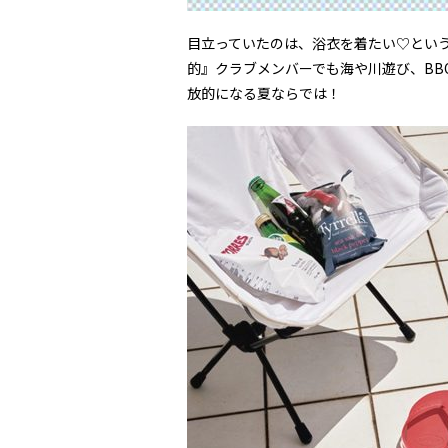
目立っていたのは、浴衣を着たい♡とい
的』クラブメンバーでも海や川遊び、BB
放的になる夏ならでは！