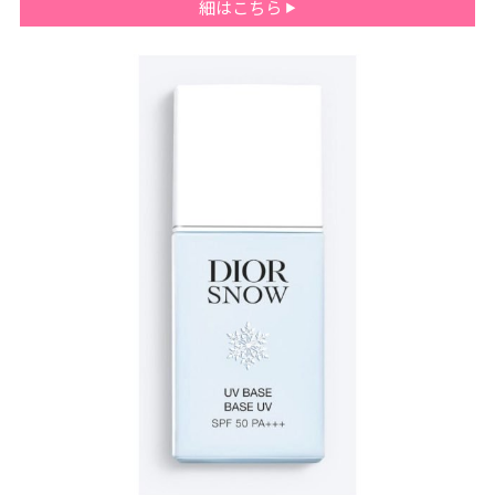
細はこちら