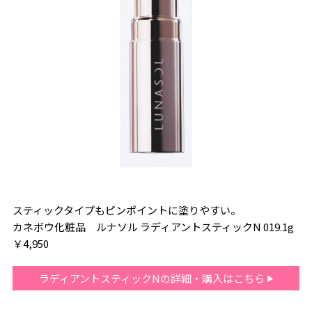
スティックタイプもピンポイントに塗りやすい。
カネボウ化粧品 ルナソル ラディアントスティックN 019.1g
￥4,950
ラディアントスティックNの詳細・購入はこちら