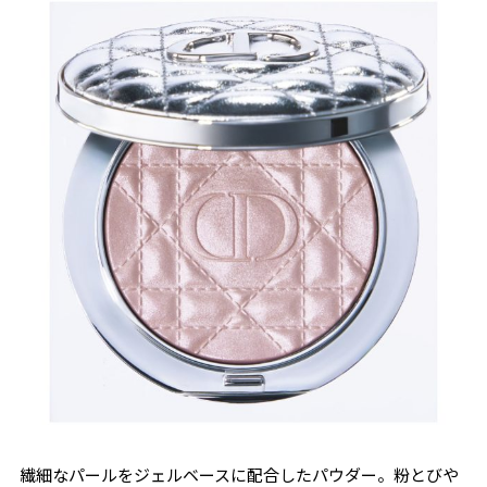
繊細なパールをジェルベースに配合したパウダー。粉とびや