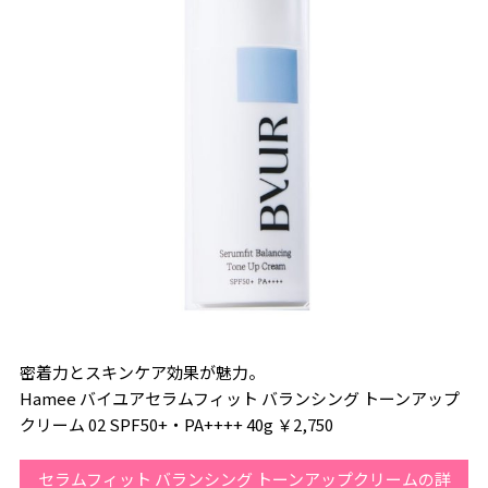
密着力とスキンケア効果が魅力。
Hamee バイユアセラムフィット バランシング トーンアップ
クリーム 02 SPF50+・PA++++ 40g ￥2,750
セラムフィット バランシング トーンアップクリームの詳