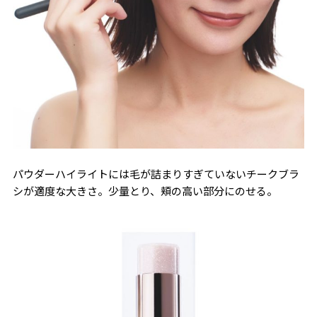
パウダーハイライトには毛が詰まりすぎていないチークブラ
シが適度な大きさ。少量とり、頬の高い部分にのせる。