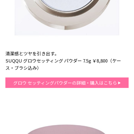
清潔感とツヤを引き出す。
SUQQU グロウセッティング パウダー 7.5g ￥8,800（ケー
ス・ブラシ込み）
グロウ セッティングパウダーの詳細・購入はこちら