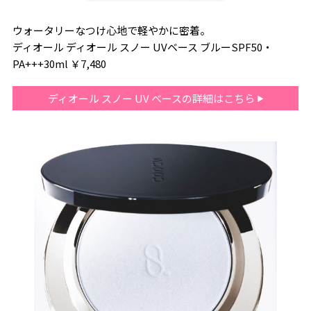
ウォータリーなつけ心地で軽やかに密着。
ディオール ディオール スノー UVベース ブルーSPF50・
PA+++30ml ￥7,480
ディオール スノー UV ベースの詳細はこちら