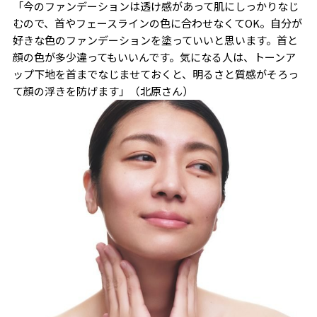
「今のファンデーションは透け感があって肌にしっかりなじ
むので、首やフェースラインの色に合わせなくてOK。自分が
好きな色のファンデーションを塗っていいと思います。首と
顔の色が多少違ってもいいんです。気になる人は、トーンア
ップ下地を首までなじませておくと、明るさと質感がそろっ
て顔の浮きを防げます」（北原さん）