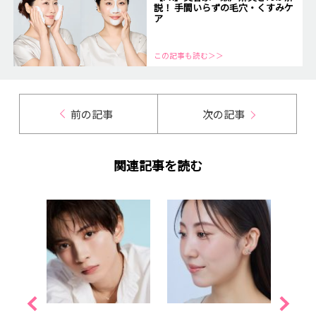
説！ 手間いらずの毛穴・くすみケ
ア
この記事も読む＞＞
前の記事
次の記事
関連記事を読む