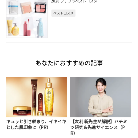
2026 プチプラベストコスメ
ベストコスメ
あなたにおすすめの記事
キュッと引き締まり、イキイキ
【友利 新先生が解説】ハチミ
とした肌印象に（PR）
ツ研究＆先進サイエンス（P
R）