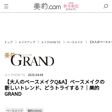
【大人のベースメ
トップ
メイクアップ
メイクHOW TO
ベースメイク
メイクHOW TO
2025.04.08
【大人のベースメイクQ&A】ベースメイクの
新しいトレンド、どうトライする？│美的
GRAND
ベースメイク
美的GRAND