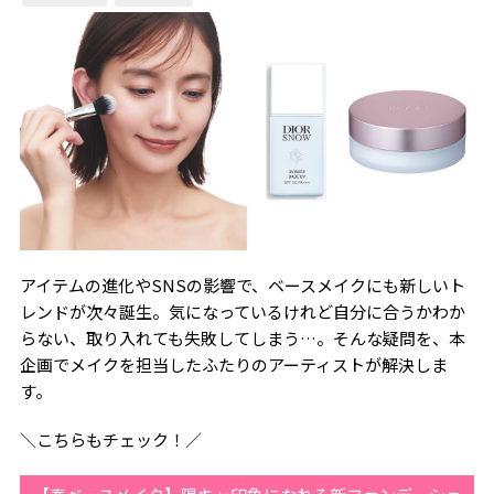
アイテムの進化やSNSの影響で、ベースメイクにも新しいト
レンドが次々誕生。気になっているけれど自分に合うかわか
らない、取り入れても失敗してしまう…。そんな疑問を、本
企画でメイクを担当したふたりのアーティストが解決しま
す。
＼こちらもチェック！／