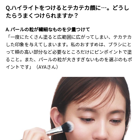
Q.ハイライトをつけるとテカテカ顔に…。どうし
たらうまくつけられますか？
A. パールの粒が繊細なものを少量つけて
「一度にたくさん塗ると広範囲に広がってしまい、テカテカ
した印象を与えてしまいます。私のおすすめは、ブラシにと
って頬の高い部分など必要なところだけにピンポイントで塗
ること。また、パールの粒が大きすぎないものを選ぶのもポ
イントです」（AYAさん）