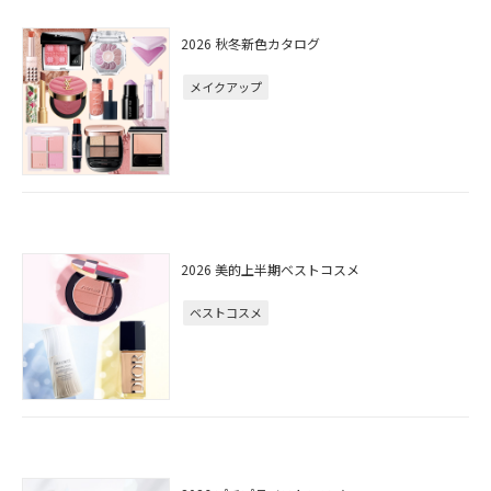
2026 秋冬新色カタログ
メイクアップ
2026 美的上半期ベストコスメ
ベストコスメ