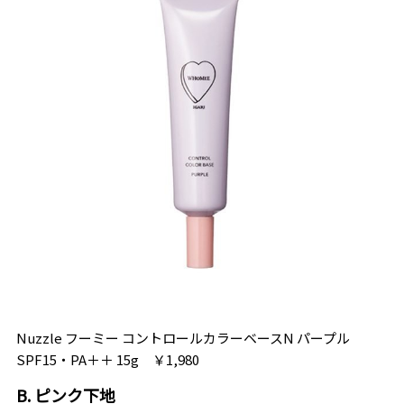
Nuzzle フーミー コントロールカラーベースN パープル
SPF15・PA＋＋ 15g ￥1,980
B. ピンク下地