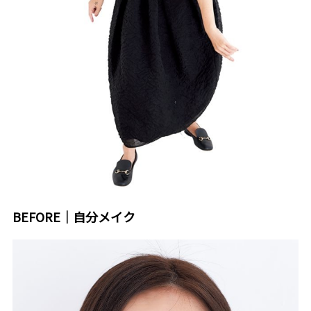
BEFORE｜自分メイク