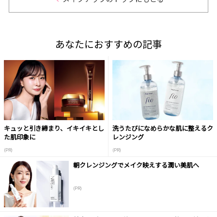
あなたにおすすめの記事
キュッと引き締まり、イキイキとし
洗うたびになめらかな肌に整えるク
た肌印象に
レンジング
(PR)
(PR)
朝クレンジングでメイク映えする潤い美肌へ
(PR)