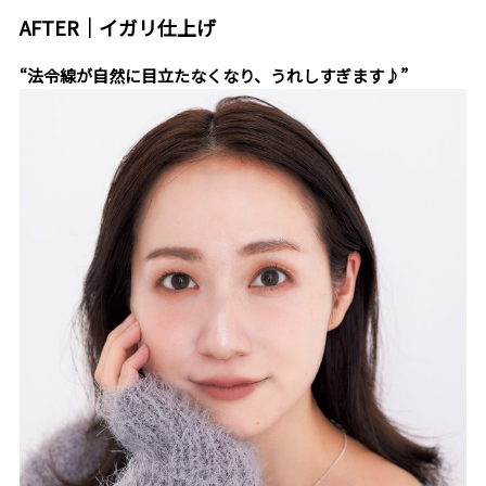
AFTER｜イガリ仕上げ
“法令線が自然に目立たなくなり、うれしすぎます♪”