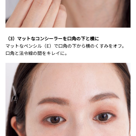
（3）マットなコンシーラーを口角の下と横に
マットなペンシル（E）で口角の下から横のくすみをオフ。
口角と法令線の間をキレイに。