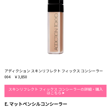
アディクション スキンリフレクト フィックス コンシーラー
004 ￥3,850
スキンリフレクト フィックス コンシーラーの詳細・購入
はこちら
E. マットペンシルコンシーラー