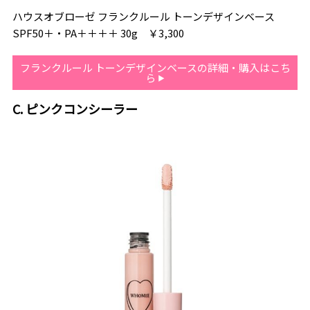
ハウスオブローゼ フランクルール トーンデザインベース
SPF50＋・PA＋＋＋＋ 30g ￥3,300
フランクルール トーンデザインベースの詳細・購入はこち
ら
C. ピンクコンシーラー