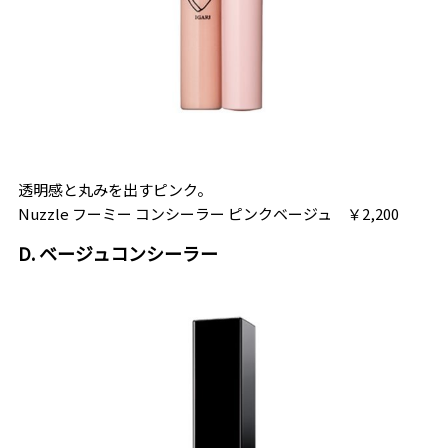
透明感と丸みを出すピンク。
Nuzzle フーミー コンシーラー ピンクベージュ ￥2,200
D. ベージュコンシーラー