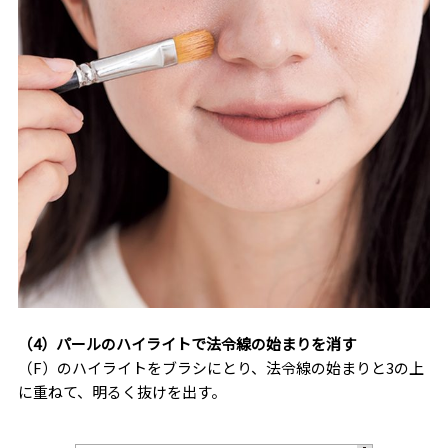
（4）パールのハイライトで法令線の始まりを消す
（F）のハイライトをブラシにとり、法令線の始まりと3の上
に重ねて、明るく抜けを出す。