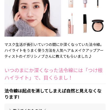
マスク生活が長引いていつの間にか深くなっていた法令線。
ハイライトをうまく使う方法を人気ヘア＆メイクアップアー
ティストのイガリシノブさんに教えてもらいました♪
いつのまにか深くなった法令線には「つけ根
ハイライト」で、目くらまし！
法令線は起点を消してしまえば自然と見えなくな
ります!