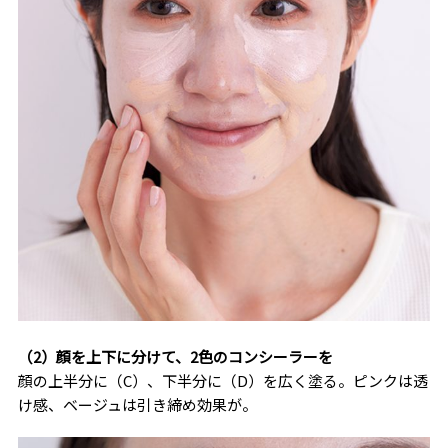
（2）顔を上下に分けて、2色のコンシーラーを
顔の上半分に（C）、下半分に（D）を広く塗る。ピンクは透
け感、ベージュは引き締め効果が。