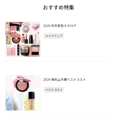
おすすめ特集
2026 秋冬新色カタログ
メイクアップ
2026 美的上半期ベストコスメ
ベストコスメ