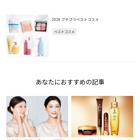
2026 プチプラベストコスメ
ベストコスメ
あなたにおすすめの記事