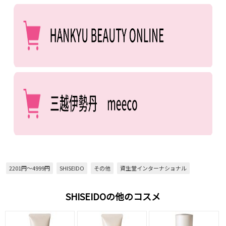
2201円～4999円
SHISEIDO
その他
資生堂インターナショナル
SHISEIDOの他のコスメ