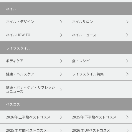
ネイル
ネイル・デザイン
ネイルサロン
ネイルHOW TO
ネイルニュース
ライフスタイル
ボディケア
食・レシピ
健康・ヘルスケア
ライフスタイル特集
健康・ボディケア・リフレッシ
ュニュース
ベスコス
2026年 上半期ベストコスメ
2025年 下半期ベストコスメ
2025年 年間ベストコスメ
2026年 UVベストコスメ