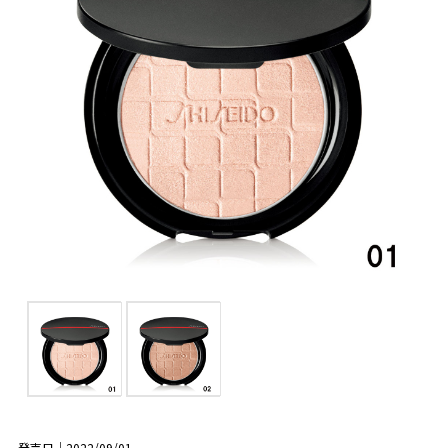
発売日｜2022/09/01