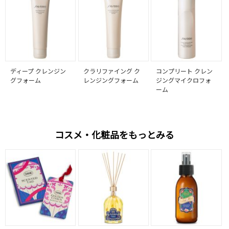
ディープ クレンジン
クラリファイング ク
コンプリート クレン
グフォーム
レンジングフォーム
ジングマイクロフォ
ーム
コスメ・化粧品をもっとみる