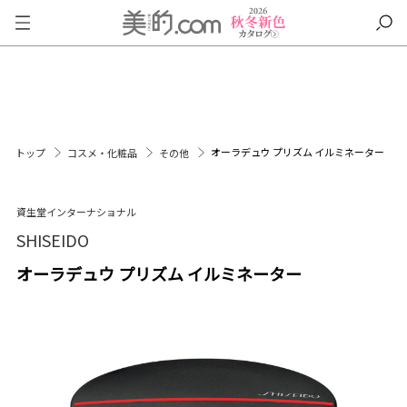
オーラデュウ プリズム イルミネーター
トップ
コスメ・化粧品
その他
資生堂インターナショナル
SHISEIDO
オーラデュウ プリズム イルミネーター