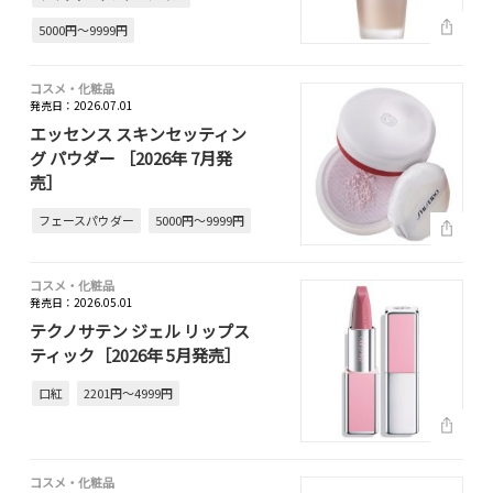
5000円～9999円
コスメ・化粧品
発売日：2026.07.01
エッセンス スキンセッティン
グ パウダー ［2026年 7月発
売］
フェースパウダー
5000円～9999円
コスメ・化粧品
発売日：2026.05.01
テクノサテン ジェル リップス
ティック［2026年 5月発売］
口紅
2201円～4999円
コスメ・化粧品