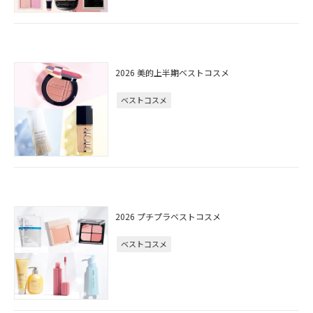
2026 美的上半期ベストコスメ
ベストコスメ
2026 プチプラベストコスメ
ベストコスメ