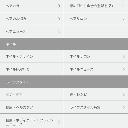
ヘアカラー
顔の形から似合う髪型を探す
ヘアのお悩み
ヘアサロン
ヘアニュース
ネイル
ネイル・デザイン
ネイルサロン
ネイルHOW TO
ネイルニュース
ライフスタイル
ボディケア
食・レシピ
健康・ヘルスケア
ライフスタイル特集
健康・ボディケア・リフレッシ
ュニュース