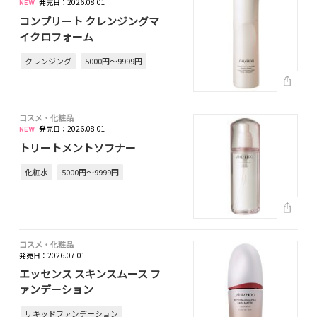
発売日：2026.08.01
コンプリート クレンジングマ
イクロフォーム
クレンジング
5000円～9999円
コスメ・化粧品
発売日：2026.08.01
トリートメントソフナー
化粧水
5000円～9999円
コスメ・化粧品
発売日：2026.07.01
エッセンス スキンスムース フ
ァンデーション
リキッドファンデーション