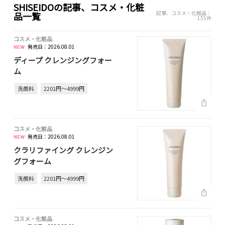
SHISEIDOの記事、コスメ・化粧
記事、コスメ・化粧品：
品一覧
155件
コスメ・化粧品
発売日：2026.08.01
ディープ クレンジングフォー
ム
洗顔料
2201円～4999円
コスメ・化粧品
発売日：2026.08.01
クラリファイング クレンジン
グフォーム
洗顔料
2201円～4999円
コスメ・化粧品