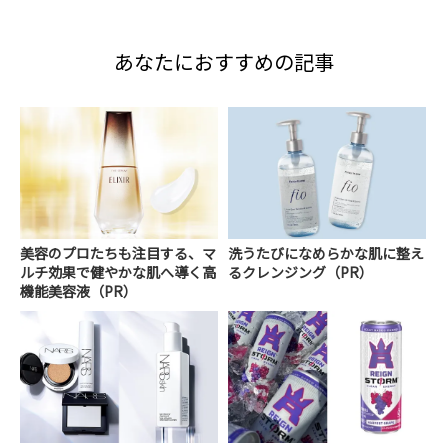
あなたにおすすめの記事
美容のプロたちも注目する、マ
洗うたびになめらかな肌に整え
ルチ効果で健やかな肌へ導く高
るクレンジング（PR）
機能美容液（PR）