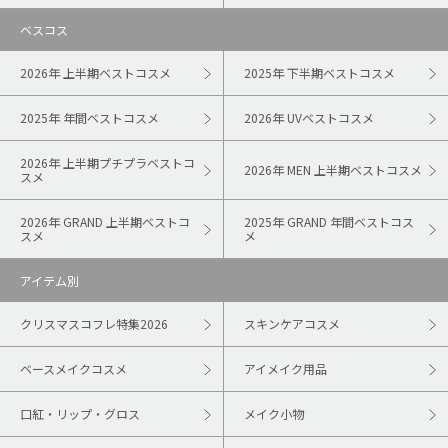
ベスコス
2026年 上半期ベストコスメ
2025年 下半期ベストコスメ
2025年 年間ベストコスメ
2026年 UVベストコスメ
2026年 上半期プチプラベストコ
2026年 MEN 上半期ベストコスメ
スメ
2026年 GRAND 上半期ベストコ
2025年 GRAND 年間ベストコス
スメ
メ
アイテム別
クリスマスコフレ特集2026
スキンケアコスメ
ベースメイクコスメ
アイメイク用品
口紅・リップ・グロス
メイク小物