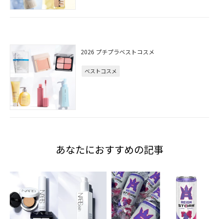
2026 プチプラベストコスメ
ベストコスメ
あなたにおすすめの記事