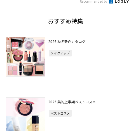
Recommended by
おすすめ特集
2026 秋冬新色カタログ
メイクアップ
2026 美的上半期ベストコスメ
ベストコスメ