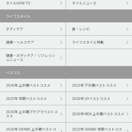
ネイルHOW TO
ネイルニュース
ライフスタイル
ボディケア
食・レシピ
健康・ヘルスケア
ライフスタイル特集
健康・ボディケア・リフレッシ
ュニュース
ベスコス
2026年 上半期ベストコスメ
2025年 下半期ベストコスメ
2025年 年間ベストコスメ
2026年 UVベストコスメ
2026年 上半期プチプラベストコ
2026年 MEN 上半期ベストコスメ
スメ
2026年 GRAND 上半期ベストコ
2025年 GRAND 年間ベストコス