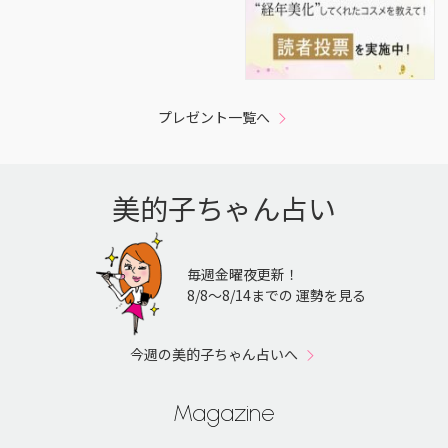
プレゼント一覧へ
美的子ちゃん占い
毎週金曜夜更新！
8/8〜8/14までの 運勢を見る
今週の美的子ちゃん占いへ
Magazine