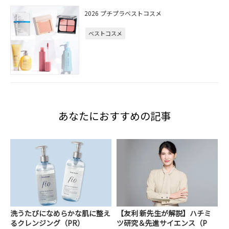
2026 プチプラベストコスメ
ベストコスメ
あなたにおすすめの記事
洗うたびになめらかな肌に整え
【友利 新先生が解説】ハチミ
るクレンジング（PR）
ツ研究＆先進サイエンス（P