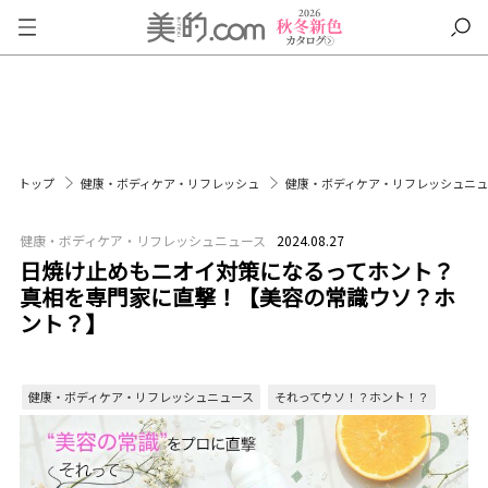
トップ
健康・ボディケア・リフレッシュ
健康・ボディケア・リフレッシュニ
健康・ボディケア・リフレッシュニュース
2024.08.27
日焼け止めもニオイ対策になるってホント？
真相を専門家に直撃！【美容の常識ウソ？ホ
ント？】
健康・ボディケア・リフレッシュニュース
それってウソ！？ホント！？