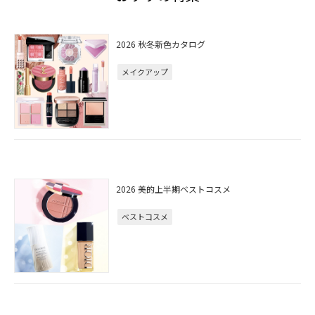
2026 秋冬新色カタログ
メイクアップ
2026 美的上半期ベストコスメ
ベストコスメ