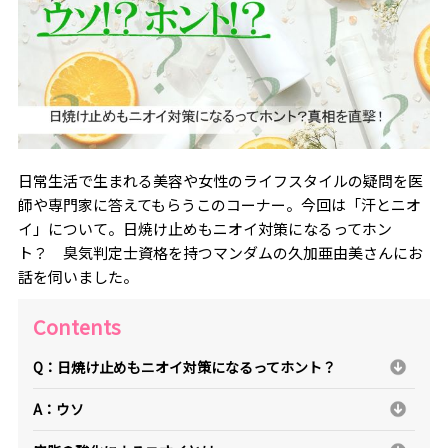
日常生活で生まれる美容や女性のライフスタイルの疑問を医
師や専門家に答えてもらうこのコーナー。今回は「汗とニオ
イ」について。日焼け止めもニオイ対策になるってホン
ト？ 臭気判定士資格を持つマンダムの久加亜由美さんにお
話を伺いました。
Contents
Q：日焼け止めもニオイ対策になるってホント？
A：ウソ