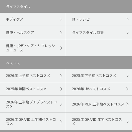
ライフスタイル
ボディケア
食・レシピ
健康・ヘルスケア
ライフスタイル特集
健康・ボディケア・リフレッシ
ュニュース
ベスコス
2026年 上半期ベストコスメ
2025年 下半期ベストコスメ
2025年 年間ベストコスメ
2026年 UVベストコスメ
2026年 上半期プチプラベストコ
2026年 MEN 上半期ベストコスメ
スメ
2026年 GRAND 上半期ベストコ
2025年 GRAND 年間ベストコス
スメ
メ