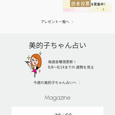
プレゼント一覧へ
美的子ちゃん占い
毎週金曜夜更新！
8/8〜8/14までの 運勢を見る
今週の美的子ちゃん占いへ
Magazine