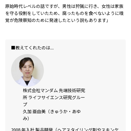
原始時代レベルの話ですが、男性は狩猟に行き、女性は家族
を守る役割をしていたため、腐ったものを食べないように嗅
覚が危険察知のために発達したという説もあります」
■教えてくれたのは....
株式会社マンダム 先端技術研究
所 ライフサイエンス研究グルー
プ
久加 亜由美（きゅうか・あゆ
み）
2008 年入社 製品開発（ヘアスタイリング剤やスキンケ