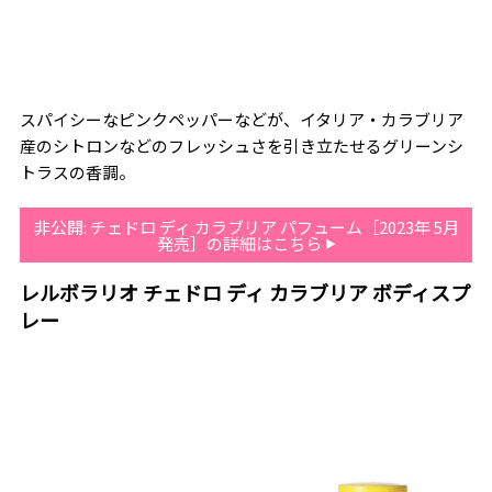
スパイシーなピンクペッパーなどが、イタリア・カラブリア
産のシトロンなどのフレッシュさを引き立たせるグリーンシ
トラスの香調。
非公開: チェドロ ディ カラブリア パフューム［2023年 5月
発売］の詳細はこちら
レルボラリオ チェドロ ディ カラブリア ボディスプ
レー