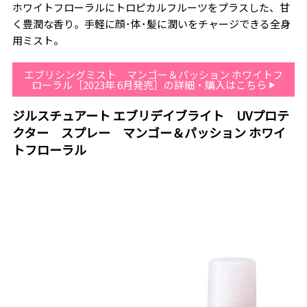
ホワイトフローラルにトロピカルフルーツをプラスした、甘
く豊潤な香り。手軽に顔･体･髪に潤いをチャージできる全身
用ミスト。
エブリシングミスト マンゴー＆パッション ホワイトフ
ローラル［2023年 6月発売］の詳細・購入はこちら
ジルスチュアート エブリデイブライト UVプロテ
クター スプレー マンゴー＆パッション ホワイ
トフローラル