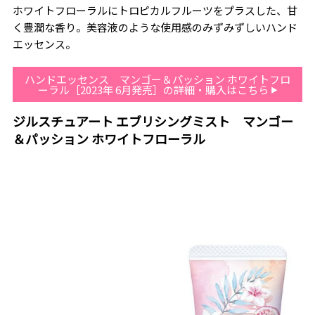
ホワイトフローラルにトロピカルフルーツをプラスした、甘
く豊潤な香り。美容液のような使用感のみずみずしいハンド
エッセンス。
ハンドエッセンス マンゴー＆パッション ホワイトフロ
ーラル［2023年 6月発売］の詳細・購入はこちら
ジルスチュアート エブリシングミスト マンゴー
＆パッション ホワイトフローラル