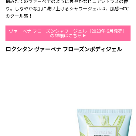
摘みたてのヴァーベナのように爽やかなピュアシトラスの香
り。しなやかな肌に洗い上げるシャワージェルは、肌感−4℃
のクール感！
ヴァーベナ フローズンシャワージェル［2023年 6月発売］
の詳細はこちら
ロクシタン ヴァーベナ フローズンボディジェル