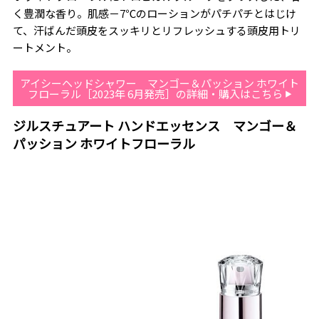
く豊潤な香り。肌感－7℃のローションがパチパチとはじけ
て、汗ばんだ頭皮をスッキリとリフレッシュする頭皮用トリ
ートメント。
アイシーヘッドシャワー マンゴー＆パッション ホワイト
フローラル［2023年 6月発売］の詳細・購入はこちら
ジルスチュアート ハンドエッセンス マンゴー＆
パッション ホワイトフローラル