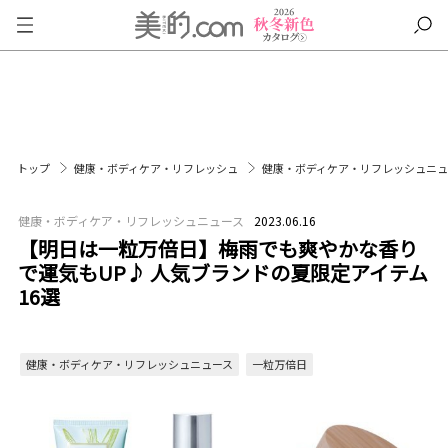
トップ
健康・ボディケア・リフレッシュ
健康・ボディケア・リフレッシュニ
健康・ボディケア・リフレッシュニュース
2023.06.16
【明日は一粒万倍日】梅雨でも爽やかな香り
で運気もUP♪ 人気ブランドの夏限定アイテム
16選
健康・ボディケア・リフレッシュニュース
一粒万倍日