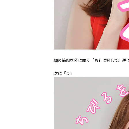
顔の筋肉を外に開く「あ」に対して、逆
次に「う」