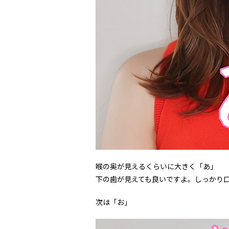
喉の奥が見えるくらいに大きく「あ」
下の歯が見えても良いですよ。しっかり
次は「お」