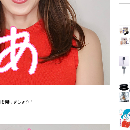
口を開けましょう！