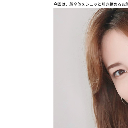
今回は、顔全体をシュッと引き締めるお