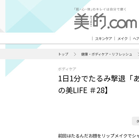
スキンケア
メイク
ヘ
トップ
健康・ボディケア・リフレッシュ
ボディケア
1日1分でたるみ撃退「
の美LIFE ＃28】
前回はたるんだお顔をリップメイクでシ