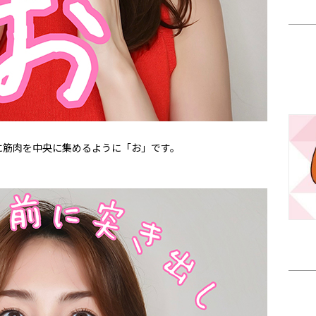
に筋肉を中央に集めるように「お」です。