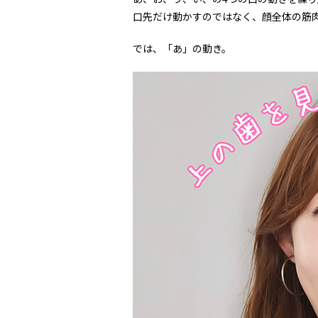
口先だけ動かすのではなく、顔全体の筋
では、「あ」の動き。