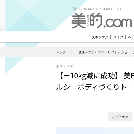
スキンケア
メイク
ヘ
トップ
健康・ボディケア・リフレッシュ
ボディケア
【ー10kg減に成功】 
ルシーボディづくりト
ボディケア