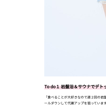
To do１ 岩盤浴＆サウナでデト
「食べることが大好きなので週２回の岩盤
ールダウンして代謝アップを狙っていま