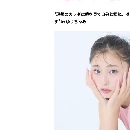
“理想のカラダは鏡を見て自分と相談。
す”by ゆうちゃみ