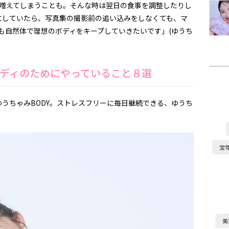
ッと増えてしまうことも。そんな時は翌日の食事を調整したりし
にしていたら、写真集の撮影前の追い込みをしなくても、マ
らも自然体で理想のボディをキープしていきたいです」(ゆうち
ディのためにやっていること８選
うちゃみBODY。ストレスフリーに毎日継続できる、ゆうち
宝
美