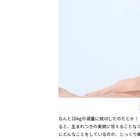
なんと10kgの減量に成功したのだとか
ると、生まれつきの美貌に甘えることな
にどんなことをしているのか、じっくり