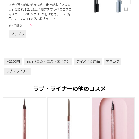
プチプラなのに美まつ毛に仕上がる「マスカ
ラ」はこれ！2026上半期プチプラベスコスの
マスカラランキングTOP3をはじめ、2026新
色、カール、ロング、ボリュー…
すべて読む
プチプラ
～2200円
msh（エム・エス・エイチ）
アイメイク用品
マスカラ
ラブ・ライナー
ラブ・ライナーの他のコスメ