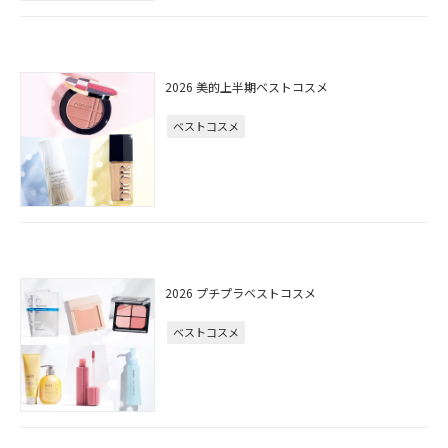
2026 美的上半期ベストコスメ
ベストコスメ
2026 プチプラベストコスメ
ベストコスメ