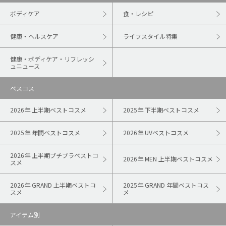
ボディケア
食・レシピ
健康・ヘルスケア
ライフスタイル特集
健康・ボディケア・リフレッシ
ュニュース
ベスコス
2026年 上半期ベストコスメ
2025年 下半期ベストコスメ
2025年 年間ベストコスメ
2026年 UVベストコスメ
2026年 上半期プチプラベストコ
2026年 MEN 上半期ベストコスメ
スメ
2026年 GRAND 上半期ベストコ
2025年 GRAND 年間ベストコス
スメ
メ
アイテム別