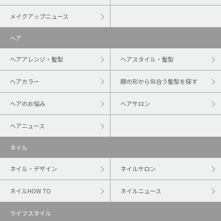
メイクアップニュース
ヘア
ヘアアレンジ・髪型
ヘアスタイル・髪型
ヘアカラー
顔の形から似合う髪型を探す
ヘアのお悩み
ヘアサロン
ヘアニュース
ネイル
ネイル・デザイン
ネイルサロン
ネイルHOW TO
ネイルニュース
ライフスタイル