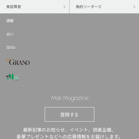
美容賢者
美的リーダーズ
連載
占い
SDGs
Mail Magazine
登録する
最新記事のお知らせ、イベント、読者企画、
豪華プレゼントなどへの応募情報をお届けします。