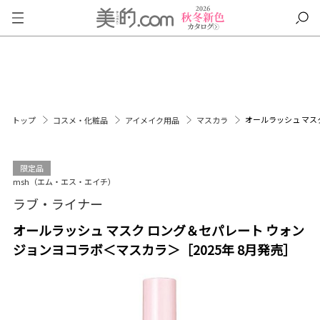
オールラッシュ マス
トップ
コスメ・化粧品
アイメイク用品
マスカラ
限定品
msh（エム・エス・エイチ）
ラブ・ライナー
オールラッシュ マスク ロング＆セパレート ウォン
ジョンヨコラボ＜マスカラ＞［2025年 8月発売］