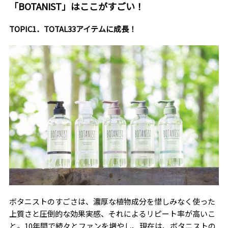
「BOTANIST」はここがすごい！
TOPIC1．TOTAL33アイテムに成長！
ボタニストのすごさは、濃厚な植物成分を惜しみなく使った
上質さと圧倒的な効果実感、それによるリピート率が高いこ
と。10年間で続々とファンを増やし、現在は、ボタニストの