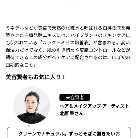
ミネラルなどが豊富で天然の化粧水と呼ばれる白樺樹液を発
酵させた白樺発酵エキスには、ハイブランドのスキンケアに
も使われている「ガラクトミセス培養液」が含まれる。高い
保湿力だけでなく、肌の引き締めや皮脂コントロールなどが
期待できるこの成分がヘアケアに配合されるのは、ほぼ初の
画期的なこと。
美容賢者もお気に入り！
美容賢者
ヘア＆メイクアップ アーティスト
北原 果さん
クリーンでナチュラル。ずっとそばに置きたいお