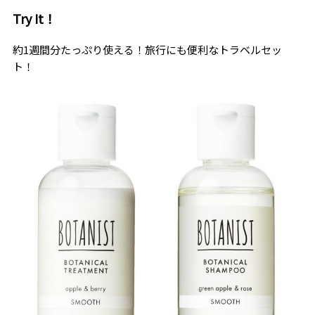
Try It！
約1週間分たっぷり使える！旅行にも便利なトラベルセッ
ト！