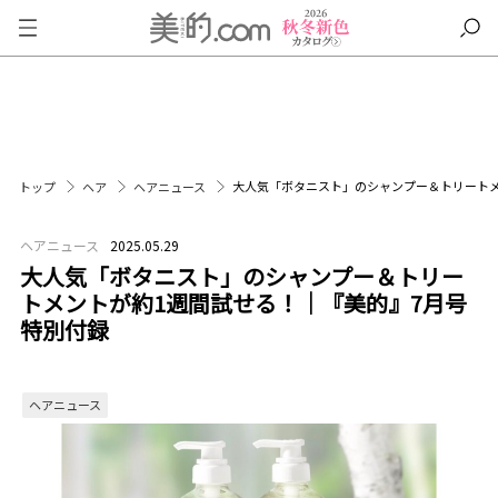
大人気「ボタニスト」のシャンプー＆トリートメ
トップ
ヘア
ヘアニュース
ヘアニュース
2025.05.29
大人気「ボタニスト」のシャンプー＆トリー
トメントが約1週間試せる！｜『美的』7月号
特別付録
ヘアニュース