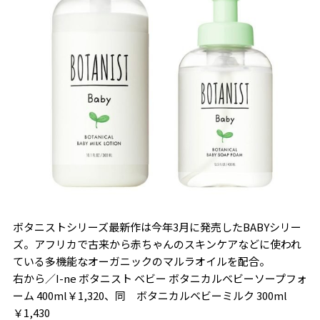
ボタニストシリーズ最新作は今年3月に発売したBABYシリー
ズ。アフリカで古来から赤ちゃんのスキンケアなどに使われ
ている多機能なオーガニックのマルラオイルを配合。
右から／I-ne ボタニスト ベビー ボタニカルベビーソープフォ
ーム 400ml￥1,320、同 ボタニカルベビーミルク 300ml
￥1,430