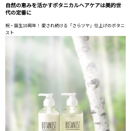
自然の恵みを活かすボタニカルヘアケアは美的世
代の定番に
祝・誕生10周年！ 愛され続ける「さらツヤ」仕上げのボタニ
スト