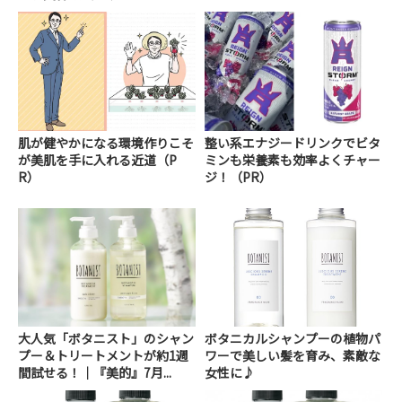
肌が健やかになる環境作りこそ
整い系エナジードリンクでビタ
が美肌を手に入れる近道（P
ミンも栄養素も効率よくチャー
R）
ジ！（PR）
大人気「ボタニスト」のシャン
ボタニカルシャンプーの植物パ
プー＆トリートメントが約1週
ワーで美しい髪を育み、素敵な
間試せる！｜『美的』7月...
女性に♪