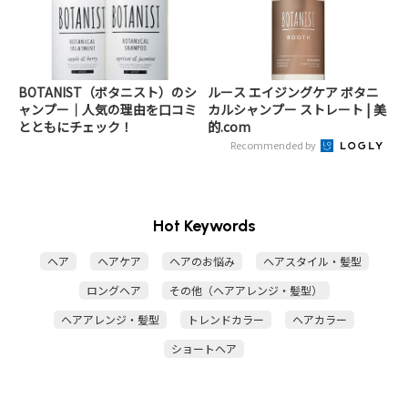
BOTANIST（ボタニスト）のシ
ルース エイジングケア ボタニ
ャンプー｜人気の理由を口コミ
カルシャンプー ストレート | 美
とともにチェック！
的.com
Recommended by
Hot Keywords
ヘア
ヘアケア
ヘアのお悩み
ヘアスタイル・髪型
ロングヘア
その他（ヘアアレンジ・髪型）
ヘアアレンジ・髪型
トレンドカラー
ヘアカラー
ショートヘア