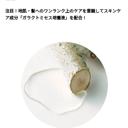
注目！地肌・髪へのワンランク上のケアを意識してスキンケ
ア成分「ガラクトミセス培養液」を配合！