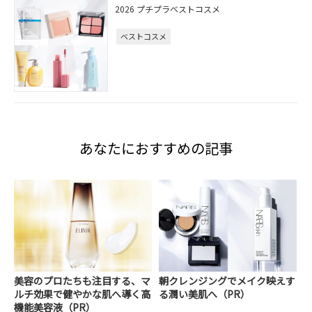
2026 プチプラベストコスメ
ベストコスメ
あなたにおすすめの記事
美容のプロたちも注目する、マ
朝クレンジングでメイク映えす
ルチ効果で健やかな肌へ導く高
る潤い美肌へ（PR）
機能美容液（PR）