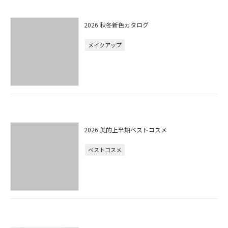
2026 秋冬新色カタログ
メイクアップ
2026 美的上半期ベストコスメ
ベストコスメ