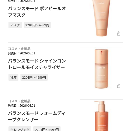
発売日：2026.06.01
バランスモード ポアピールオ
フマスク
マスク
2201円～4999円
コスメ・化粧品
発売日：2026.06.01
バランスモード シャインコン
トロールモイスチャライザー
乳液
2201円～4999円
コスメ・化粧品
発売日：2026.06.01
バランスモード フォームディ
ープクレンザー
クレンジング
2201円～4999円