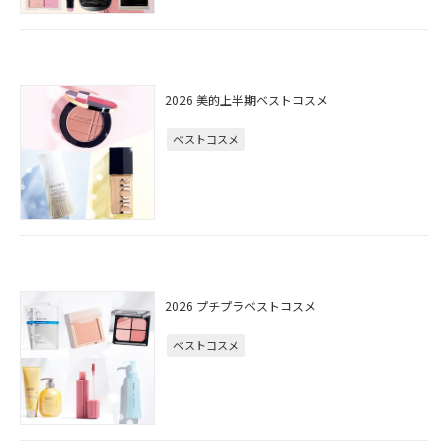
2026 美的上半期ベストコスメ
ベストコスメ
2026 プチプラベストコスメ
ベストコスメ