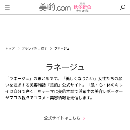
ラネージュ
トップ
ブランド別に探す
ラネージュ
「ラネージュ」のまとめです。「美しくなりたい」女性たちの願
いを追求する美容雑誌『美的』公式サイト。「肌・心・体のキレ
イは自分で磨く」をテーマに美的本誌で活躍中の美容レポーター
がプロの視点でコスメ・美容情報を発信します。
公式サイトはこちら