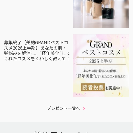
募集終了【美的GRANDベストコ
スメ2026上半期】あなたの肌・
髪悩みを解消し、”経年美化”して
くれたコスメをくわしく教えて！
プレゼント一覧へ