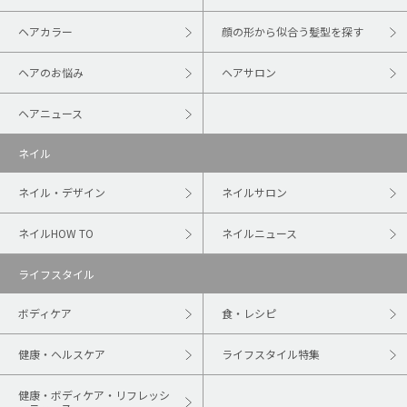
ヘアカラー
顔の形から似合う髪型を探す
ヘアのお悩み
ヘアサロン
ヘアニュース
ネイル
ネイル・デザイン
ネイルサロン
ネイルHOW TO
ネイルニュース
ライフスタイル
ボディケア
食・レシピ
健康・ヘルスケア
ライフスタイル特集
健康・ボディケア・リフレッシ