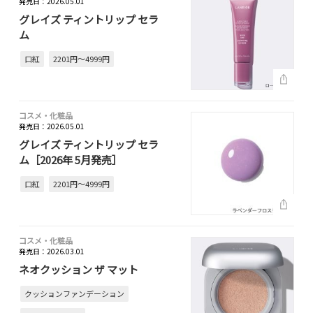
発売日：2026.05.01
グレイズ ティントリップ セラ
ム
口紅
2201円～4999円
コスメ・化粧品
発売日：2026.05.01
グレイズ ティントリップ セラ
ム［2026年 5月発売］
口紅
2201円～4999円
コスメ・化粧品
発売日：2026.03.01
ネオクッション ザ マット
クッションファンデーション