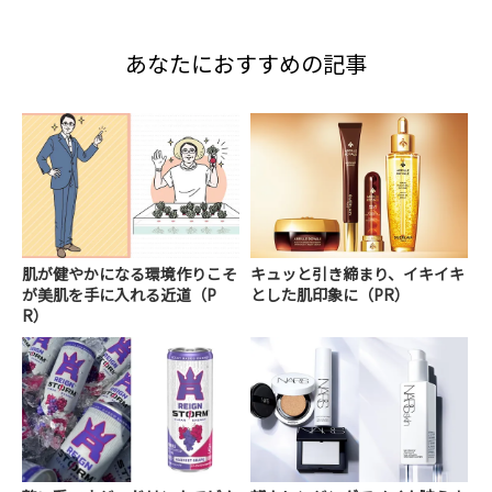
あなたにおすすめの記事
肌が健やかになる環境作りこそ
キュッと引き締まり、イキイキ
が美肌を手に入れる近道（P
とした肌印象に（PR）
R）