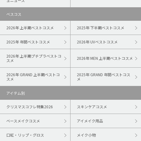
ュニュース
ベスコス
2026年 上半期ベストコスメ
2025年 下半期ベストコスメ
2025年 年間ベストコスメ
2026年 UVベストコスメ
2026年 上半期プチプラベストコ
2026年 MEN 上半期ベストコスメ
スメ
2026年 GRAND 上半期ベストコ
2025年 GRAND 年間ベストコス
スメ
メ
アイテム別
クリスマスコフレ特集2026
スキンケアコスメ
ベースメイクコスメ
アイメイク用品
口紅・リップ・グロス
メイク小物