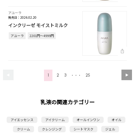
アユーラ
発売日：2026.02.20
インクリーゼ モイストミルク
アユーラ
2201円～4999円
1
2
3
25
・・・
乳液の関連カテゴリー
アイエッセンス
アイクリーム
オールインワン
オイル
クリーム
クレンジング
シートマスク
ジェル