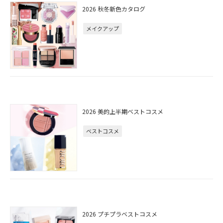
2026 秋冬新色カタログ
メイクアップ
2026 美的上半期ベストコスメ
ベストコスメ
2026 プチプラベストコスメ