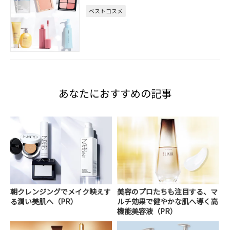
ベストコスメ
あなたにおすすめの記事
朝クレンジングでメイク映えす
美容のプロたちも注目する、マ
る潤い美肌へ（PR）
ルチ効果で健やかな肌へ導く高
機能美容液（PR）