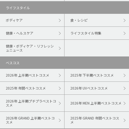
ライフスタイル
ボディケア
食・レシピ
健康・ヘルスケア
ライフスタイル特集
健康・ボディケア・リフレッシ
ュニュース
ベスコス
2026年 上半期ベストコスメ
2025年 下半期ベストコスメ
2025年 年間ベストコスメ
2026年 UVベストコスメ
2026年 上半期プチプラベストコ
2026年 MEN 上半期ベストコスメ
スメ
2026年 GRAND 上半期ベストコ
2025年 GRAND 年間ベストコス
スメ
メ