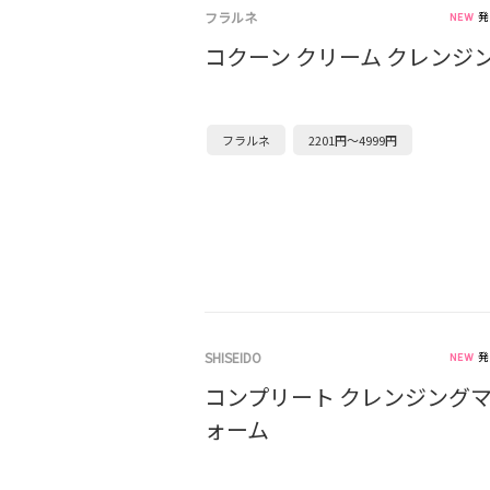
フラルネ
発
コクーン クリーム クレンジ
フラルネ
2201円～4999円
SHISEIDO
発
コンプリート クレンジング
ォーム