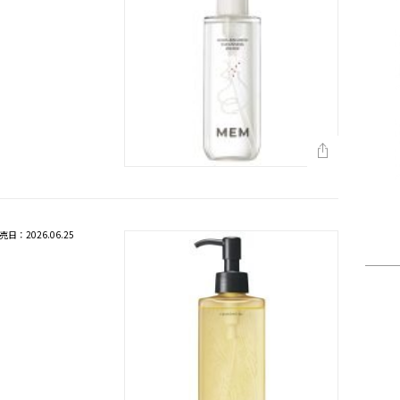
売日：2026.06.25