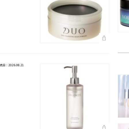
売日：2026.08.21