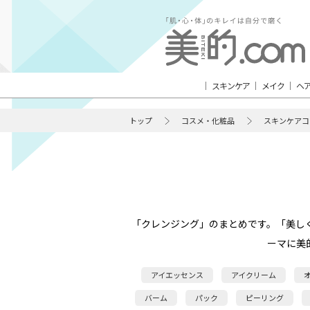
スキンケア
メイク
ヘ
トップ
コスメ・化粧品
スキンケアコ
「クレンジング」のまとめです。「美し
ーマに美
アイエッセンス
アイクリーム
バーム
パック
ピーリング