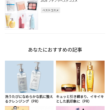
2026 プチプラベストコスメ
ベストコスメ
あなたにおすすめの記事
洗うたびになめらかな肌に整え
キュッと引き締まり、イキイキ
るクレンジング（PR）
とした肌印象に（PR）