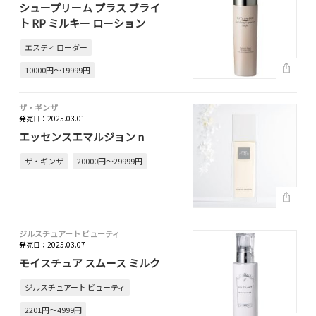
シュープリーム プラス ブライ
ト RP ミルキー ローション
エスティ ローダー
10000円～19999円
ザ・ギンザ
発売日：2025.03.01
エッセンスエマルジョン n
ザ・ギンザ
20000円～29999円
ジルスチュアート ビューティ
発売日：2025.03.07
モイスチュア スムース ミルク
ジルスチュアート ビューティ
2201円～4999円