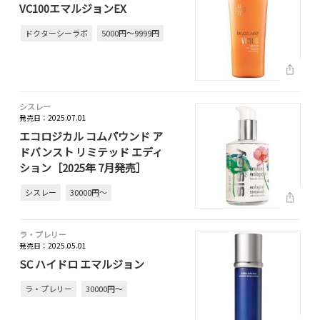
VC100エマルジョンEX
ドクターシーラボ
5000円～9999円
シスレー
発売日：2025.07.01
エコロジカル コムパウンド ア
ドバンスト リミテッド エディ
ション［2025年 7月発売］
シスレー
30000円～
ラ・プレリー
発売日：2025.05.01
SC ハイドロ エマルジョン
ラ・プレリー
30000円～