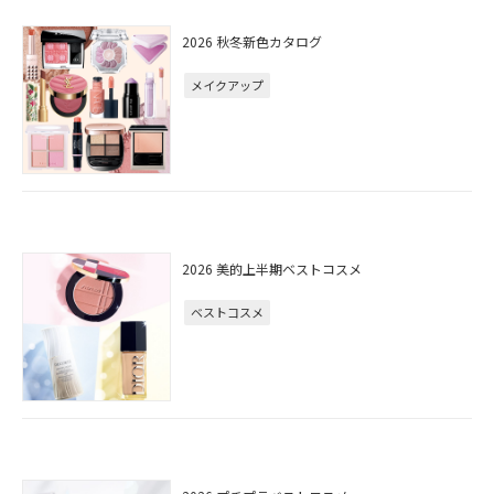
2026 秋冬新色カタログ
メイクアップ
2026 美的上半期ベストコスメ
ベストコスメ