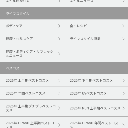
ネイルHOW TO
ネイルニュース
ライフスタイル
ボディケア
食・レシピ
健康・ヘルスケア
ライフスタイル特集
健康・ボディケア・リフレッシ
ュニュース
ベスコス
2026年 上半期ベストコスメ
2025年 下半期ベストコスメ
2025年 年間ベストコスメ
2026年 UVベストコスメ
2026年 上半期プチプラベストコ
2026年 MEN 上半期ベストコスメ
スメ
2026年 GRAND 上半期ベストコ
2025年 GRAND 年間ベストコス
スメ
メ