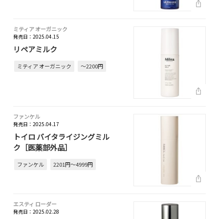
ミティア オーガニック
発売日：2025.04.15
リペアミルク
ミティア オーガニック
～2200円
ファンケル
発売日：2025.04.17
トイロ バイタライジングミル
ク［医薬部外品］
ファンケル
2201円～4999円
エスティ ローダー
発売日：2025.02.28