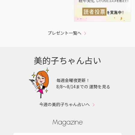
プレゼント一覧へ
美的子ちゃん占い
毎週金曜夜更新！
8/8〜8/14までの 運勢を見る
今週の美的子ちゃん占いへ
Magazine