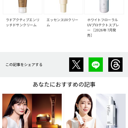
ラドアクティブエンリ
エッセンスUVクリー
ホワイトフローラル
ッチドサンクリーム
ム
UVプロテクトスプレ
ー ［2026年 7月発
売］
この記事をシェアする
あなたにおすすめの記事