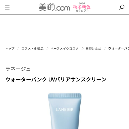
ウォーターバン
トップ
コスメ・化粧品
ベースメイクコスメ
日焼け止め
ラネージュ
ウォーターバンク UVバリアサンスクリーン