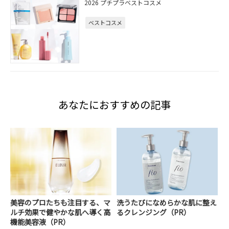
2026 プチプラベストコスメ
ベストコスメ
あなたにおすすめの記事
美容のプロたちも注目する、マ
洗うたびになめらかな肌に整え
ルチ効果で健やかな肌へ導く高
るクレンジング（PR）
機能美容液（PR）