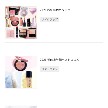
2026 秋冬新色カタログ
メイクアップ
2026 美的上半期ベストコスメ
ベストコスメ