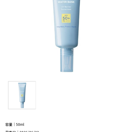
容量｜50ml