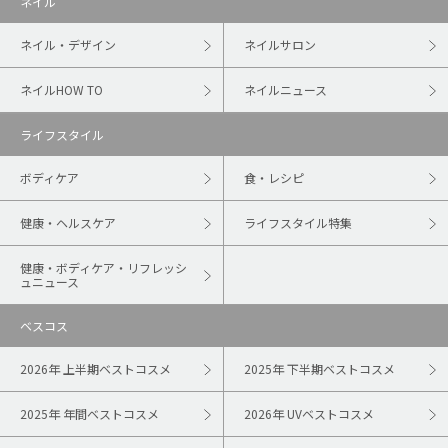
ネイル
ネイル・デザイン
ネイルサロン
ネイルHOW TO
ネイルニュース
ライフスタイル
ボディケア
食・レシピ
健康・ヘルスケア
ライフスタイル特集
健康・ボディケア・リフレッシ
ュニュース
ベスコス
2026年 上半期ベストコスメ
2025年 下半期ベストコスメ
2025年 年間ベストコスメ
2026年 UVベストコスメ