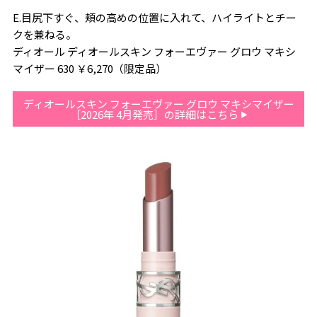
E.目尻下すぐ、頬の高めの位置に入れて、ハイライトとチー
クを兼ねる。
ディオール ディオールスキン フォーエヴァー グロウ マキシ
マイザー 630 ￥6,270（限定品）
ディオールスキン フォーエヴァー グロウ マキシマイザー
［2026年 4月発売］の詳細はこちら