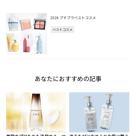
2026 プチプラベストコスメ
ベストコスメ
あなたにおすすめの記事