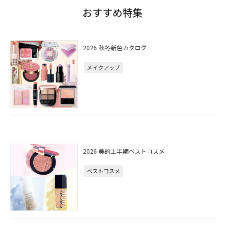
おすすめ特集
2026 秋冬新色カタログ
メイクアップ
2026 美的上半期ベストコスメ
ベストコスメ