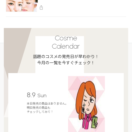
Cosme
Calendar
話題のコスメの発売日が早わかり！
今月の一覧を今すぐチェック！
8.9
Sun
本日発売の商品はありません。
明日発売の商品も
チェックしてみて！