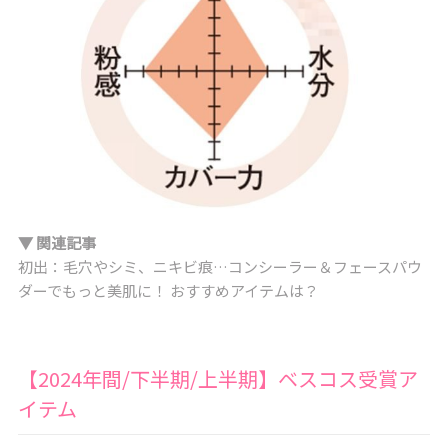
▼ 関連記事
初出：毛穴やシミ、ニキビ痕…コンシーラー＆フェースパウ
ダーでもっと美肌に！ おすすめアイテムは？
【2024年間/下半期/上半期】ベスコス受賞ア
イテム