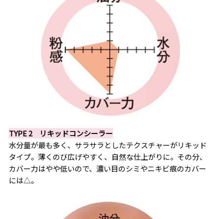
TYPE 2 リキッドコンシーラー
水分量が最も多く、サラサラとしたテクスチャーがリキッド
タイプ。薄くのび広げやすく、自然な仕上がりに。その分、
カバー力はやや低いので、濃い目のシミやニキビ痕のカバー
には△。