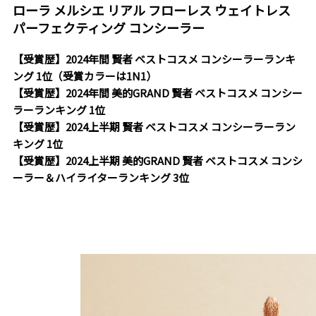
ローラ メルシエ リアル フローレス ウェイトレス
パーフェクティング コンシーラー
【受賞歴】2024年間 賢者 ベストコスメ コンシーラーランキ
ング 1位（受賞カラーは1N1）
【受賞歴】2024年間 美的GRAND 賢者 ベストコスメ コンシー
ラーランキング 1位
【受賞歴】2024上半期 賢者 ベストコスメ コンシーラーラン
キング 1位
【受賞歴】2024上半期 美的GRAND 賢者 ベストコスメ コンシ
ーラー＆ハイライターランキング 3位