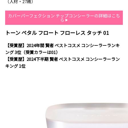
（人材・27歳）
カバーパーフェクション チップコンシーラーの詳細はこち
ら
トーン ペタル フロート フローレス タッチ 01
【受賞歴】2024年間 賢者 ベストコスメ コンシーラーランキ
ング 3位（受賞カラーは01）
【受賞歴】2024下半期 賢者 ベストコスメ コンシーラーラン
キング 1位