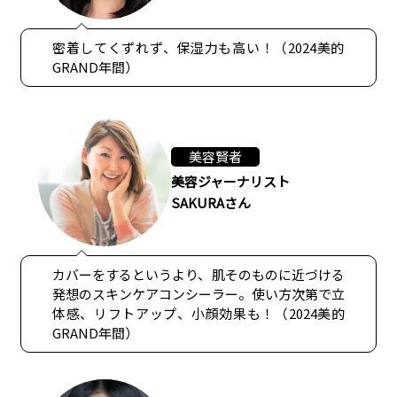
密着してくずれず、保湿力も高い！（2024美的
GRAND年間）
美容賢者
美容ジャーナリスト
SAKURAさん
カバーをするというより、肌そのものに近づける
発想のスキンケアコンシーラー。使い方次第で立
体感、リフトアップ、小顔効果も！（2024美的
GRAND年間）