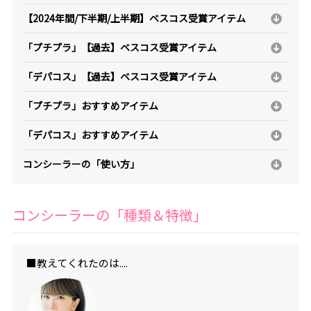
【2024年間/下半期/上半期】ベスコス受賞アイテム
「プチプラ」【過去】ベスコス受賞アイテム
「デパコス」【過去】ベスコス受賞アイテム
「プチプラ」おすすめアイテム
「デパコス」おすすめアイテム
コンシーラーの「使い方」
コンシーラーの「種類＆特徴」
■教えてくれたのは....