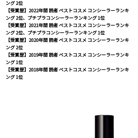
ング 2位
【受賞歴】2022年間 読者 ベストコスメ コンシーラーランキ
ング 2位、プチプラコンシーラーランキング 1位
【受賞歴】2021年間 読者 ベストコスメ コンシーラーランキ
ング 2位、プチプラコンシーラーランキング 1位
【受賞歴】2020年間 読者 ベストコスメ コンシーラーランキ
ング 2位
【受賞歴】2019年間 読者 ベストコスメ コンシーラーランキ
ング 1位
【受賞歴】2018年間 読者 ベストコスメ コンシーラーランキ
ング 1位