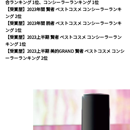
合ランキング 1位、コンシーラーランキング 1位
【受賞歴】2023年間 賢者 ベストコスメ コンシーラーランキ
ング 2位
【受賞歴】2023年間 読者 ベストコスメ コンシーラーランキ
ング 1位
【受賞歴】2023上半期 賢者 ベストコスメ コンシーラーラン
キング 1位
【受賞歴】2023上半期 美的GRAND 賢者 ベストコスメ コンシ
ーラーランキング 2位