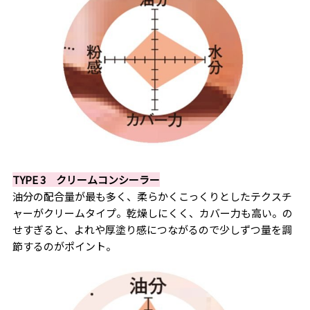
TYPE 3 クリームコンシーラー
油分の配合量が最も多く、柔らかくこっくりとしたテクスチ
ャーがクリームタイプ。乾燥しにくく、カバー力も高い。の
せすぎると、よれや厚塗り感につながるので少しずつ量を調
節するのがポイント。