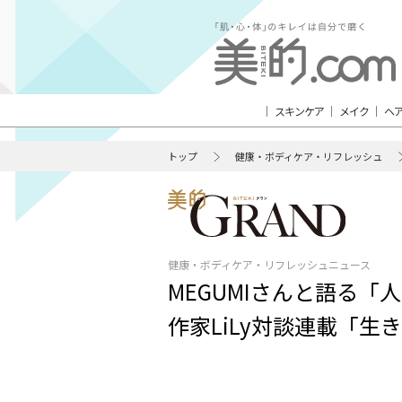
スキンケア
メイク
ヘ
トップ
健康・ボディケア・リフレッシュ
健康・ボディケア・リフレッシュニュース
MEGUMIさんと語る
作家LiLy対談連載「生きる