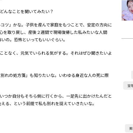
どんなことを聞いてみたい？
コツ」かな。子供を産んで家庭をもつことで、安定の方向に
心を取り戻し、産後２週間で現場復帰した私みたいな人間
怖いの。恐怖といってもいいぐらい。
ことなく、元気でいられる気がする。それはぜひ聞きたいよ
別れの処方箋」も知りたいな。いわゆる身近な人の死に際
宝
いつか自分もそちら側に行くから、一足先に出かけたんだと
会える、という前提で私も別れを捉えていきたいな。
美