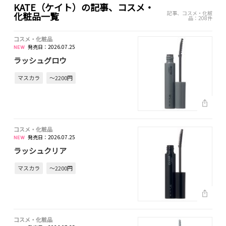
KATE（ケイト）の記事、コスメ・
記事、コスメ・化粧
化粧品一覧
品：208件
コスメ・化粧品
発売日：2026.07.25
ラッシュグロウ
マスカラ
～2200円
コスメ・化粧品
発売日：2026.07.25
ラッシュクリア
マスカラ
～2200円
コスメ・化粧品