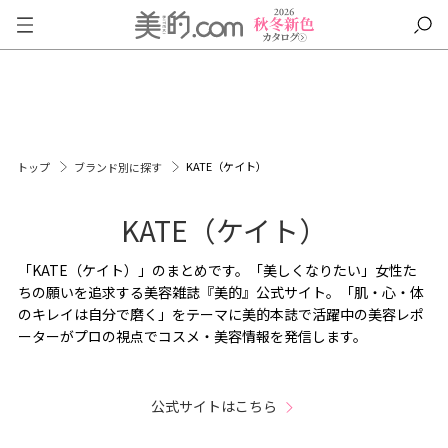
KATE（ケイト）
トップ
ブランド別に探す
KATE（ケイト）
「KATE（ケイト）」のまとめです。「美しくなりたい」女性た
ちの願いを追求する美容雑誌『美的』公式サイト。「肌・心・体
のキレイは自分で磨く」をテーマに美的本誌で活躍中の美容レポ
ーターがプロの視点でコスメ・美容情報を発信します。
公式サイトはこちら