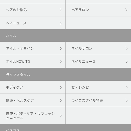
ヘアのお悩み
ヘアサロン
ヘアニュース
ネイル
ネイル・デザイン
ネイルサロン
ネイルHOW TO
ネイルニュース
ライフスタイル
ボディケア
食・レシピ
健康・ヘルスケア
ライフスタイル特集
健康・ボディケア・リフレッシ
ュニュース
ベスコス