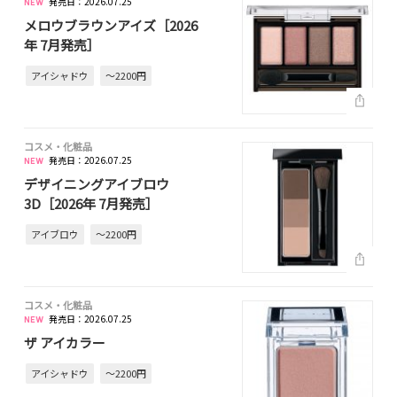
発売日：2026.07.25
メロウブラウンアイズ［2026
年 7月発売］
アイシャドウ
～2200円
コスメ・化粧品
発売日：2026.07.25
デザイニングアイブロウ
3D［2026年 7月発売］
アイブロウ
～2200円
コスメ・化粧品
発売日：2026.07.25
ザ アイカラー
アイシャドウ
～2200円