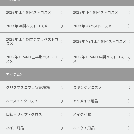
2026年 上半期ベストコスメ
2025年 下半期ベストコスメ
2025年 年間ベストコスメ
2026年 UVベストコスメ
2026年 上半期プチプラベストコ
2026年 MEN 上半期ベストコスメ
スメ
2026年 GRAND 上半期ベストコ
2025年 GRAND 年間ベストコス
スメ
メ
アイテム別
クリスマスコフレ特集2026
スキンケアコスメ
ベースメイクコスメ
アイメイク用品
口紅・リップ・グロス
メイク小物
ネイル用品
ヘアケア用品