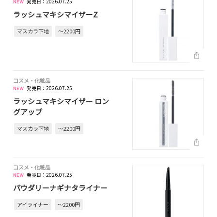
発売日：2026.07.25
ラッシュマキシマイザーZ
マスカラ下地
～2200円
コスメ・化粧品
発売日：2026.07.25
ラッシュマキシマイザー ロン
グアップ
マスカラ下地
～2200円
コスメ・化粧品
発売日：2026.07.25
パウダリーナギナタライナー
アイライナー
～2200円