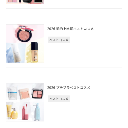
2026 美的上半期ベストコスメ
ベストコスメ
2026 プチプラベストコスメ
ベストコスメ