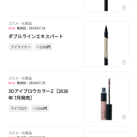
コスメ・化粧品
発売日：2026.07.25
ダブルラインエキスパート
アイライナー
～2200円
コスメ・化粧品
発売日：2026.07.25
3DアイブロウカラーZ［2026
年 7月発売］
アイブロウ
～2200円
コスメ・化粧品