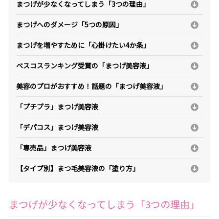
まつげが少なくなってしまう「3つの理由」
まつげへのダメージ「5つの原因」
まつげを増やすために「心掛けたい4か条」
ベスコスランキング受賞の「まつげ美容液」
美容のプロがおすすめ！話題の「まつげ美容液」
「プチプラ」まつげ美容液
「デパコス」まつげ美容液
「専売品」まつげ美容液
【タイプ別】まつ毛美容液の「塗り方」
まつげが少なくなってしまう「3つの理由」