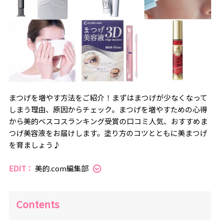
まつげを増やす方法をご紹介！まずはまつげが少なくなって
しまう理由、原因からチェック。まつげを増やすための心得
から美的ベスコスランキング受賞の口コミ人気、おすすめま
つげ美容液をお届けします。塗り方のコツとともに美まつげ
を育ましょう♪
EDIT：
美的.com編集部
Contents