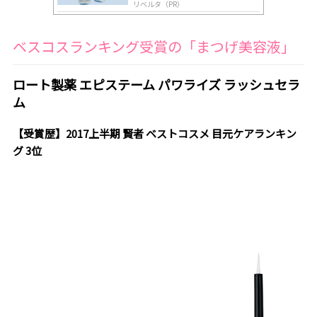
リベルタ（PR）
ベスコスランキング受賞の「まつげ美容液」
ロート製薬 エピステーム パワライズ ラッシュセラ
ム
【受賞歴】2017上半期 賢者 ベストコスメ 目元ケアランキン
グ 3位