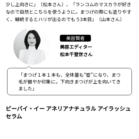
少し上向きに」（松本さん）、「ランコムのマスカラが好き
なので自然とこちらを使うように。まつげの際にも塗りやす
く、継続するとハリが出るのでもう3本目」（山本さん）
美容賢者
美容エディター
松本千登世さん
「まつげ１本１本も、全体量も“密”になり、まつ
毛が健やか印象に。下向きまつげが上を向いてき
ました」
ビーバイ・イー アネリアナチュラル アイラッシュ
セラム