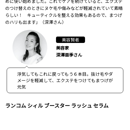
めに使い始めました。これでケアを続けていると、エクステ
のつけ替えのときにヌケ毛や傷みなどが軽減されていて素晴
らしい！ キューティクルを整える効果もあるので、まつげ
のハリも出ます」（深澤さん）
美容賢者
美容家
深澤亜季さん
浮気してもこれに戻ってもう６本目。抜け毛やダ
メージを軽減して、エクステをつけてもまつげが
元気
ランコム シィル ブースター ラッシュ セラム