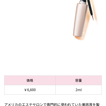
価格
容量
￥6,600
2ml
アメリカのエステサロンで専門的に使われていた美容液を製