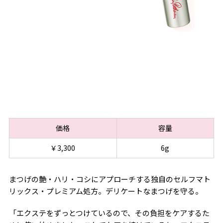
価格
容量
￥3,300
6g
まつげの艶・ハリ・コシにアプローチする独自のセルフマト
リックス・プレミアム処方。デリケートなまつげを守る。
「エクステをずっとつけているので、その負担をケアするた