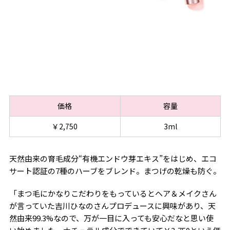
価格
容量
￥2,750
3ml
天然由来の育毛成分“有機エンドウ芽エキス”をはじめ、エコ
サート認証の7種のハーブをブレンド。まつげの乾燥も防ぐ。
「まつ毛にかなりこだわりをもっているとヘア＆メイクさん
が言っていた吉川ひなのさんプロデュースに興味があり、天
然由来99.3%なので、万が一目に入っても安心だなと思い使