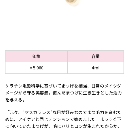
価格
容量
￥5,060
4ml
ケラチン毛髪科学に基づいてまつげを補強、日常のメイクダ
メージから守る美容液。傷んだまつげに生き生きとした活力
を与える。
「元々、“マスカラレス”な目が好みなのでまつ毛力を育むた
めに、アイケアと同じテンションで始めました。まっすぐ下
に向いていたまつげが、毛にハリとコシが生まれたからか、