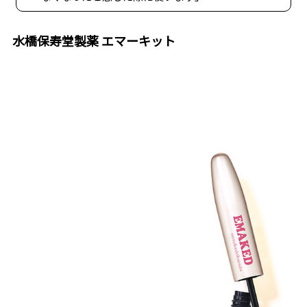
水橋保寿堂製薬 エマーキット