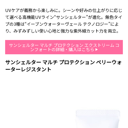
UVケアが義務から楽しみに。シーンや好みの仕上がりに応じ
て選べる高機能UVライン“サンシェルター”が進化。無色タイ
プの3種は“イーブンウォーターヴェール テクノロジー”によ
り、みずみずしい使い心地と強力な紫外線カット力を両立。
サンシェルター マルチ プロテクション エクストリーム コ
ンフォートの詳細・購入はこちら
サンシェルター マルチ プロテクション ベリーウォ
ーターレジスタント