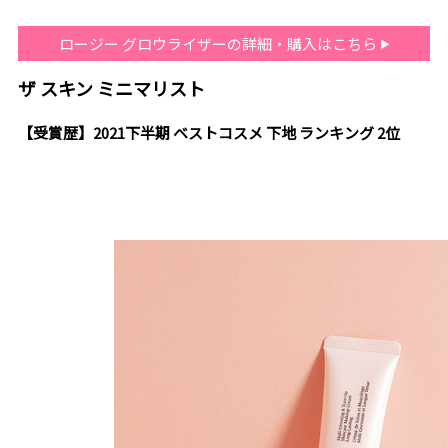
ロージー グロウライザーの詳細・購入はこちら
ザ スキン ミニマリスト
【受賞歴】2021下半期 ベストコスメ 下地 ランキング 2位