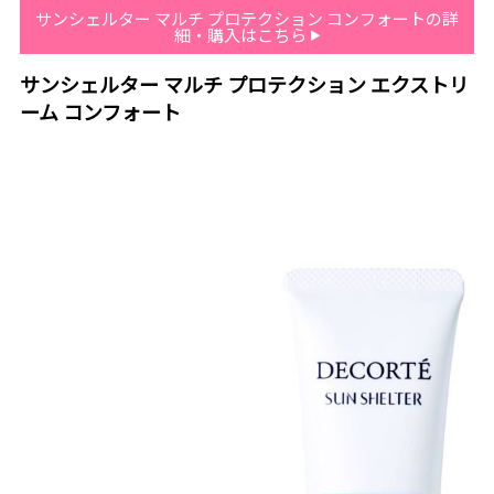
サンシェルター マルチ プロテクション コンフォートの詳
細・購入はこちら
サンシェルター マルチ プロテクション エクストリ
ーム コンフォート