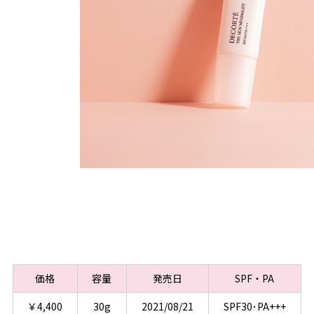
価格
容量
発売日
SPF・PA
￥4,400
30g
2021/08/21
SPF30･PA+++