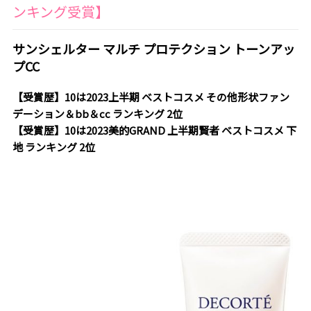
ンキング受賞】
サンシェルター マルチ プロテクション トーンアッ
プCC
【受賞歴】10は2023上半期 ベストコスメ その他形状ファン
デーション＆bb＆cc ランキング 2位
【受賞歴】10は2023美的GRAND 上半期賢者 ベストコスメ 下
地 ランキング 2位