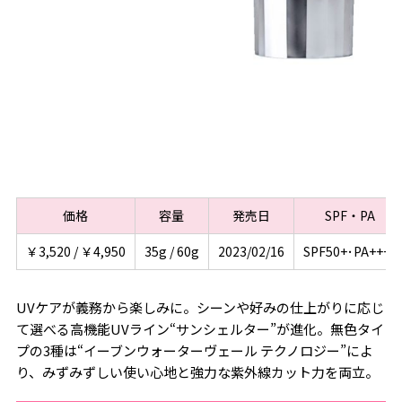
価格
容量
発売日
SPF・PA
￥3,520 / ￥4,950
35g / 60g
2023/02/16
SPF50+･PA++++
UVケアが義務から楽しみに。シーンや好みの仕上がりに応じ
て選べる高機能UVライン“サンシェルター”が進化。無色タイ
プの3種は“イーブンウォーターヴェール テクノロジー”によ
り、みずみずしい使い心地と強力な紫外線カット力を両立。