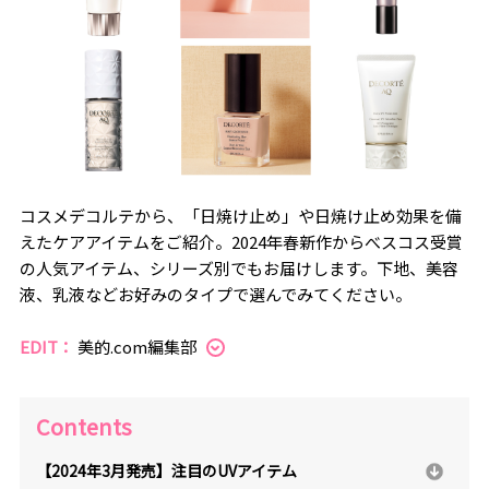
コスメデコルテから、「日焼け止め」や日焼け止め効果を備
えたケアアイテムをご紹介。2024年春新作からべスコス受賞
の人気アイテム、シリーズ別でもお届けします。下地、美容
液、乳液などお好みのタイプで選んでみてください。
EDIT：
美的.com編集部
Contents
【2024年3月発売】注目のUVアイテム