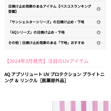
日焼け止め効果のあるアイテム【ベスコスランキング
受賞】
「サンシェルターシリーズ」の日焼け止め・下地
「AQシリーズ」の日焼け止め・下地
その他｜日焼け止め効果のある「下地」おすすめ
【2024年3月発売】注目のUVアイテム
AQ アブソリュート UV プロテクション ブライトニ
ング ＆ リンクル［医薬部外品］