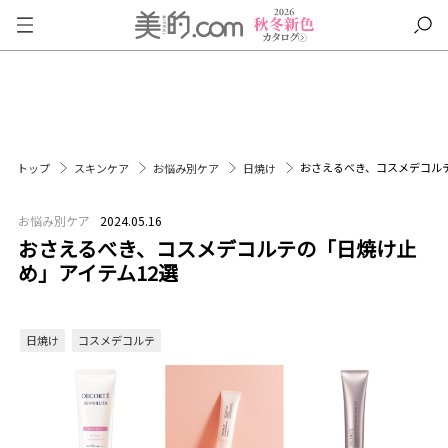
おさえるべき、コスメデコル
トップ
スキンケア
お悩み別ケア
日焼け
お悩み別ケア
2024.05.16
おさえるべき、コスメデコルテの「日焼け止
め」アイテム12選
日焼け
コスメデコルテ