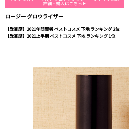
詳細・購入はこちら
ロージー グロウライザー
【受賞歴】2021年間賢者 ベストコスメ 下地 ランキング 2位
【受賞歴】2021上半期 ベストコスメ 下地 ランキング 1位