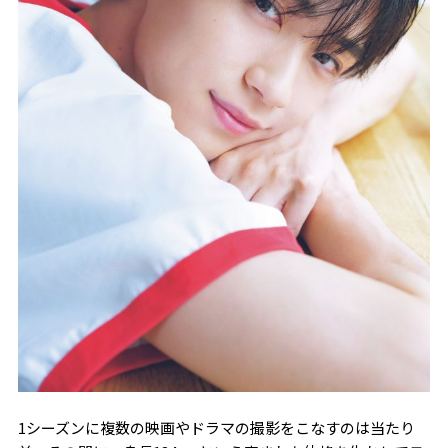
1シーズンに複数の映画やドラマの撮影をこなすのは当たり