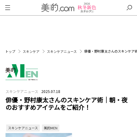
俳優・野村康太さんのスキンケア
トップ
スキンケア
スキンケアニュース
スキンケアニュース
2025.07.18
俳優・野村康太さんのスキンケア術｜朝・夜
のおすすめアイテムをご紹介！
スキンケアニュース
美的MEN