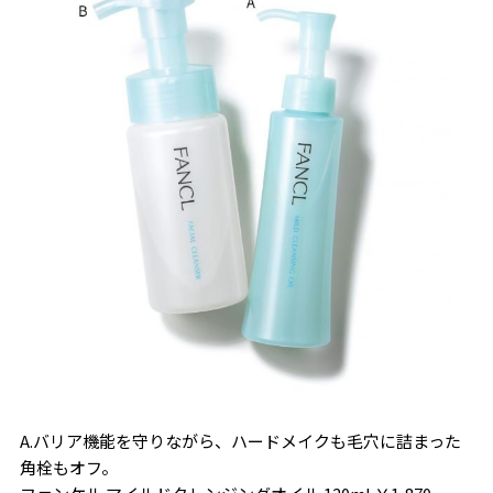
A.バリア機能を守りながら、ハードメイクも毛穴に詰まった
角栓もオフ。