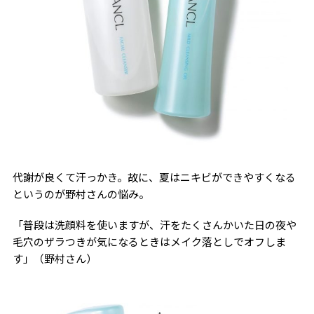
代謝が良くて汗っかき。故に、夏はニキビができやすくなる
というのが野村さんの悩み。
「普段は洗顔料を使いますが、汗をたくさんかいた日の夜や
毛穴のザラつきが気になるときはメイク落としでオフしま
す」（野村さん）