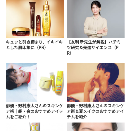
キュッと引き締まり、イキイキ
【友利 新先生が解説】ハチミ
とした肌印象に（PR）
ツ研究＆先進サイエンス（P
R）
俳優・野村康太さんのスキンケ
俳優・野村康太さんのスキンケ
ア術｜朝・夜のおすすめアイテ
ア術＆夏メイクのおすすめアイ
ムをご紹介！
テムを紹介