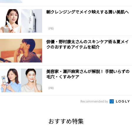
朝クレンジングでメイク映えする潤い美肌へ
（PR）
俳優・野村康太さんのスキンケア術＆夏メイ
クのおすすめアイテムを紹介
美容家・瀬戸麻実さんが解説！ 手間いらずの
毛穴・くすみケア
（PR）
Recommended by
おすすめ特集