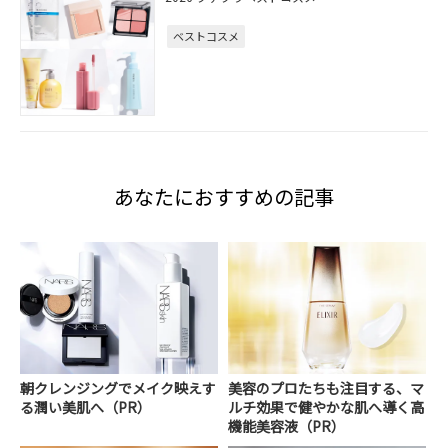
ベストコスメ
あなたにおすすめの記事
朝クレンジングでメイク映えす
美容のプロたちも注目する、マ
る潤い美肌へ（PR）
ルチ効果で健やかな肌へ導く高
機能美容液（PR）