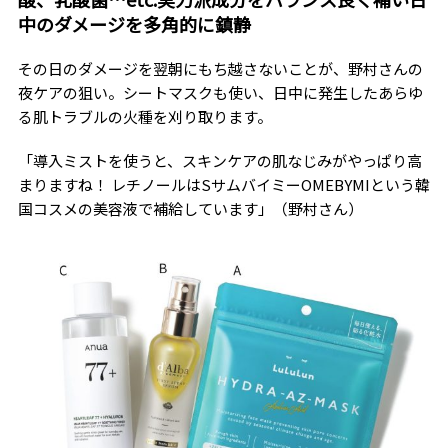
中のダメージを多角的に鎮静
その日のダメージを翌朝にもち越さないことが、野村さんの
夜ケアの狙い。シートマスクも使い、日中に発生したあらゆ
る肌トラブルの火種を刈り取ります。
「導入ミストを使うと、スキンケアの肌なじみがやっぱり高
まりますね！ レチノールはSサムバイミーOMEBYMIという韓
国コスメの美容液で補給しています」（野村さん）