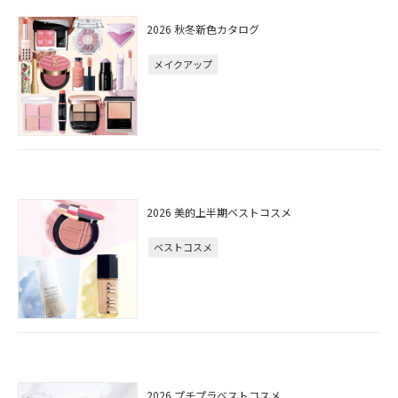
2026 秋冬新色カタログ
メイクアップ
2026 美的上半期ベストコスメ
ベストコスメ
2026 プチプラベストコスメ