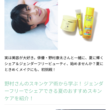
実は美容が大好き。俳優・野村康太さんと一緒に、夏に輝く
シェア＆ジェンダーフリービューティ、始めませんか？夏に
ときめくメイクにも、初挑戦！
野村さんのスキンケア術から学ぶ！ ジェンダ
ーフリーでシェアできる夏のおすすめスキン
ケアを紹介！