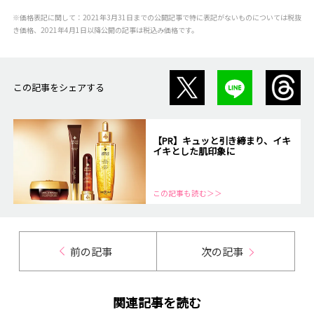
※価格表記に関して：2021年3月31日までの公開記事で特に表記がないものについては税抜
き価格、2021年4月1日以降公開の記事は税込み価格です。
この記事をシェアする
【PR】キュッと引き締まり、イキ
イキとした肌印象に
この記事も読む＞＞
前の記事
次の記事
関連記事を読む