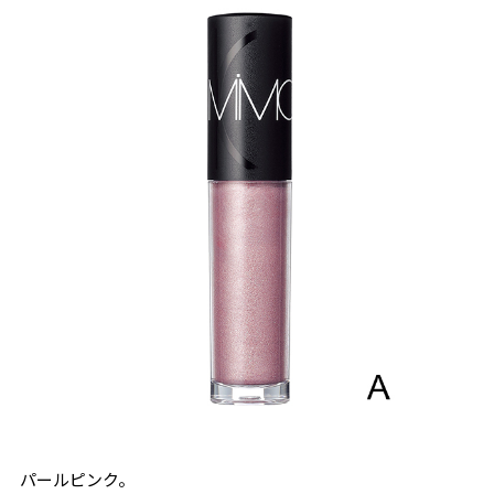
パールピンク。