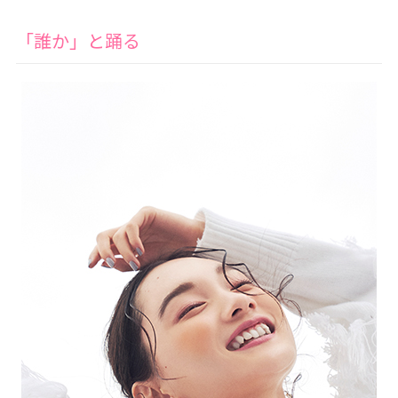
「誰か」と踊る