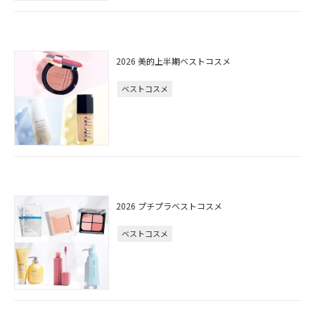
2026 美的上半期ベストコスメ
ベストコスメ
2026 プチプラベストコスメ
ベストコスメ