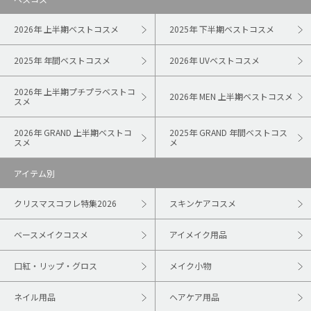
2026年 上半期ベストコスメ
2025年 下半期ベストコスメ
2025年 年間ベストコスメ
2026年 UVベストコスメ
2026年 上半期プチプラベストコ
2026年 MEN 上半期ベストコスメ
スメ
2026年 GRAND 上半期ベストコ
2025年 GRAND 年間ベストコス
スメ
メ
アイテム別
クリスマスコフレ特集2026
スキンケアコスメ
ベースメイクコスメ
アイメイク用品
口紅・リップ・グロス
メイク小物
ネイル用品
ヘアケア用品