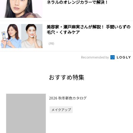
ネラルのオレンジカラーで解決！
美容家・瀬戸麻実さんが解説！ 手間いらずの
毛穴・くすみケア
（PR）
Recommended by
おすすめ特集
2026 秋冬新色カタログ
メイクアップ