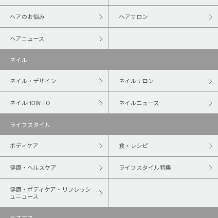
ヘアのお悩み
ヘアサロン
ヘアニュース
ネイル
ネイル・デザイン
ネイルサロン
ネイルHOW TO
ネイルニュース
ライフスタイル
ボディケア
食・レシピ
健康・ヘルスケア
ライフスタイル特集
健康・ボディケア・リフレッシ
ュニュース
ベスコス