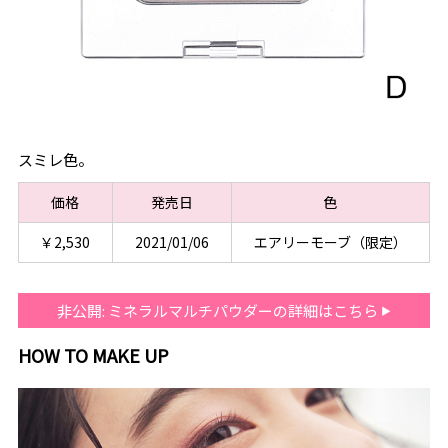
スミレ色。
価格
発売日
色
￥2,530
2021/01/06
エアリーモーブ（限定）
非公開: ミネラルマルチパウダーの詳細はこちら
HOW TO MAKE UP