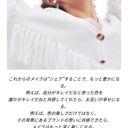
これからのメイクは“シェア”することで、もっと豊かにな
る。
例えば、自分がキレイだなと思った色を
誰かがキレイだねと共感してくれたら、お互いが幸せにな
る。
例えば、色の美しさだけではなく、
その背景にあるブランドの思いに共感できたら、
メイクはもっと深く楽しくなる。