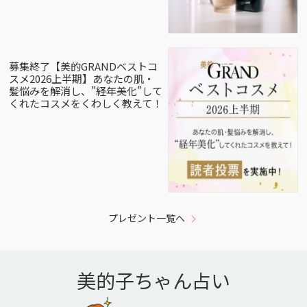
募集終了【美的GRANDベストコ
スメ2026上半期】あなたの肌・
髪悩みを解消し、”経年美化”して
くれたコスメをくわしく教えて！
プレゼント一覧へ
美的子ちゃん占い