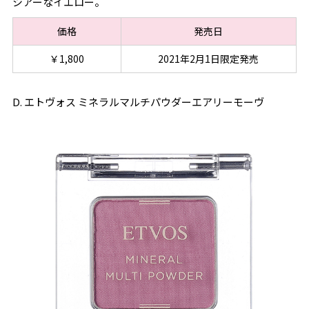
シアーなイエロー。
価格
発売日
￥1,800
2021年2月1日限定発売
D. エトヴォス ミネラルマルチパウダーエアリーモーヴ